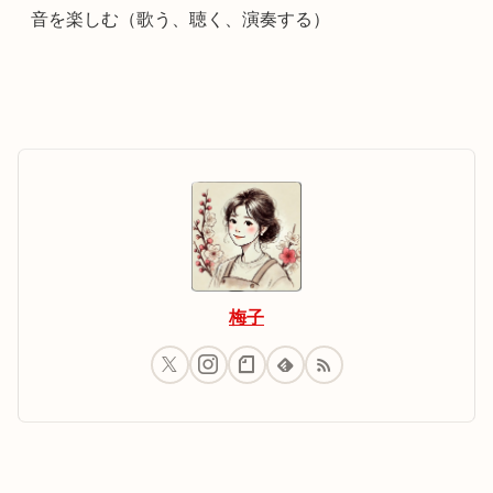
音を楽しむ（歌う、聴く、演奏する）
梅子