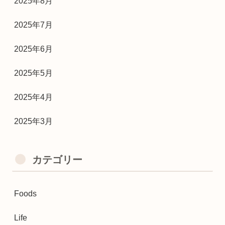
2025年8月
2025年7月
2025年6月
2025年5月
2025年4月
2025年3月
カテゴリー
Foods
Life