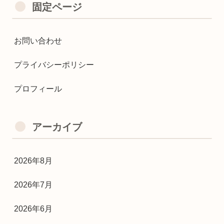
固定ページ
お問い合わせ
プライバシーポリシー
プロフィール
アーカイブ
2026年8月
2026年7月
2026年6月