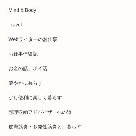
Mind & Body
Travel
Webライターのお仕事
お仕事体験記
お金の話、ポイ活
健やかに暮らす
少し便利に楽しく暮らす
整理収納アドバイザーへの道
皮膚筋炎・多発性筋炎と、暮らす