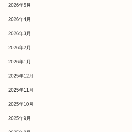
2026年5月
2026年4月
2026年3月
2026年2月
2026年1月
2025年12月
2025年11月
2025年10月
2025年9月