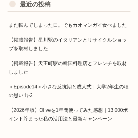
最近の投稿
また転んでしまった日。でもカオマンガイ食べました
【掲載報告】星川駅のイタリアンとリサイクルショッ
プを取材しました
【掲載報告】天王町駅の韓国料理店とフレンチを取材
しました
＜Episode14＞小さな反抗期と成人式｜大学2年生の頃
の思い出-2
【2026年版】Oliveを1年間使ってみた感想｜13,000ポ
イント貯まった私の活用法と最新キャンペーン