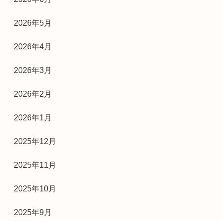
2026年5月
2026年4月
2026年3月
2026年2月
2026年1月
2025年12月
2025年11月
2025年10月
2025年9月