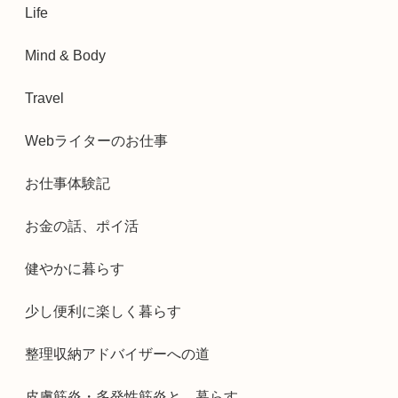
Life
Mind & Body
Travel
Webライターのお仕事
お仕事体験記
お金の話、ポイ活
健やかに暮らす
少し便利に楽しく暮らす
整理収納アドバイザーへの道
皮膚筋炎・多発性筋炎と、暮らす