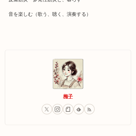
音を楽しむ（歌う、聴く、演奏する）
梅子