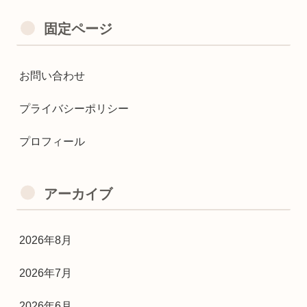
固定ページ
お問い合わせ
プライバシーポリシー
プロフィール
アーカイブ
2026年8月
2026年7月
2026年6月