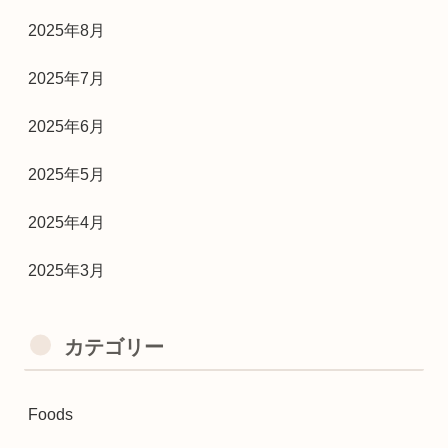
2025年8月
2025年7月
2025年6月
2025年5月
2025年4月
2025年3月
カテゴリー
Foods