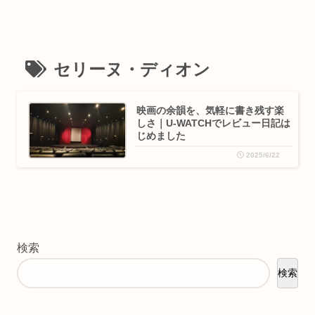
セリーヌ・ディオン
映画の余韻を、気軽に書き残す楽
しさ｜U-WATCHでレビュー日記は
じめました
2025/6/22
検索
検索