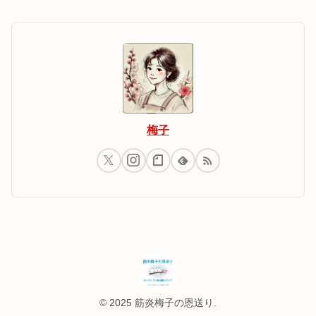
梅子
© 2025 筋炎梅子の恩送り.