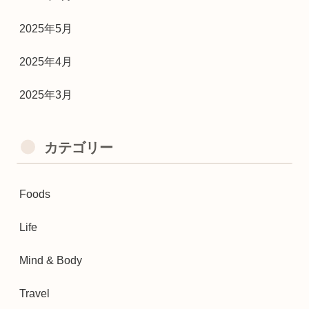
2025年5月
2025年4月
2025年3月
カテゴリー
Foods
Life
Mind & Body
Travel