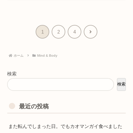
次
1
2
4
へ
ホーム
Mind & Body
検索
検索
最近の投稿
また転んでしまった日。でもカオマンガイ食べました