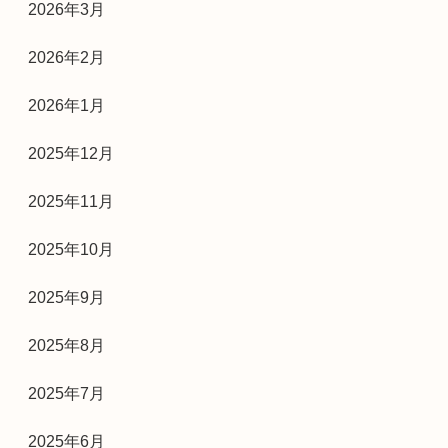
2026年3月
2026年2月
2026年1月
2025年12月
2025年11月
2025年10月
2025年9月
2025年8月
2025年7月
2025年6月