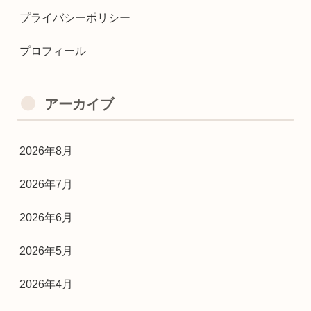
プライバシーポリシー
プロフィール
アーカイブ
2026年8月
2026年7月
2026年6月
2026年5月
2026年4月