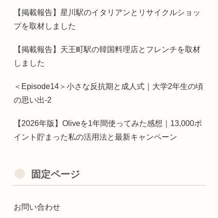
【掲載報告】星川駅のイタリアンとリサイクルショッ
プを取材しました
【掲載報告】天王町駅の韓国料理店とフレンチを取材
しました
＜Episode14＞小さな反抗期と成人式｜大学2年生の頃
の思い出-2
【2026年版】Oliveを1年間使ってみた感想｜13,000ポ
イント貯まった私の活用法と最新キャンペーン
固定ページ
お問い合わせ