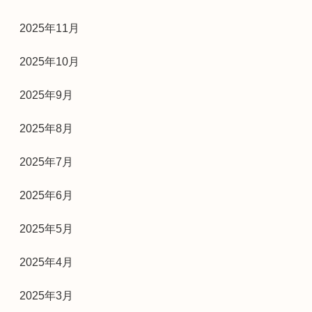
2025年11月
2025年10月
2025年9月
2025年8月
2025年7月
2025年6月
2025年5月
2025年4月
2025年3月