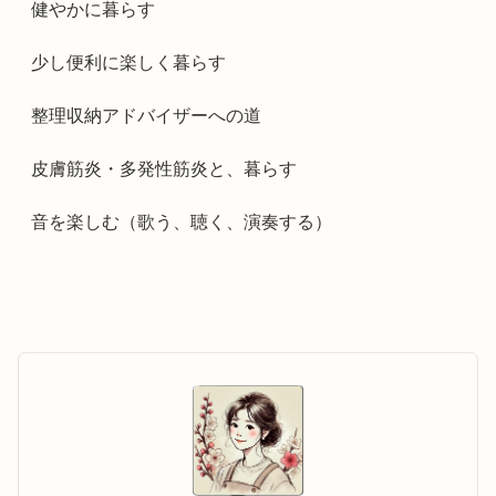
健やかに暮らす
少し便利に楽しく暮らす
整理収納アドバイザーへの道
皮膚筋炎・多発性筋炎と、暮らす
音を楽しむ（歌う、聴く、演奏する）