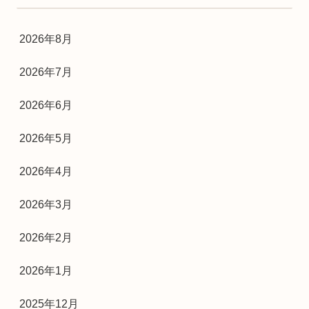
2026年8月
2026年7月
2026年6月
2026年5月
2026年4月
2026年3月
2026年2月
2026年1月
2025年12月