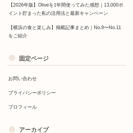
【2026年版】Oliveを1年間使ってみた感想｜13,000ポ
イント貯まった私の活用法と最新キャンペーン
【横浜の食と楽しみ】掲載記事まとめ｜No.9〜No.11
をご紹介
固定ページ
お問い合わせ
プライバシーポリシー
プロフィール
アーカイブ