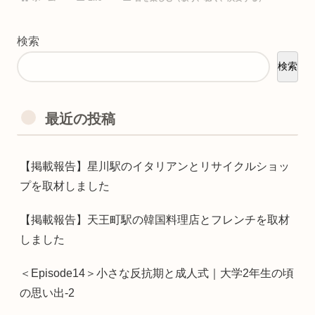
検索
検索
最近の投稿
【掲載報告】星川駅のイタリアンとリサイクルショッ
プを取材しました
【掲載報告】天王町駅の韓国料理店とフレンチを取材
しました
＜Episode14＞小さな反抗期と成人式｜大学2年生の頃
の思い出-2