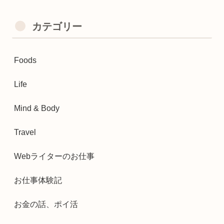
カテゴリー
Foods
Life
Mind & Body
Travel
Webライターのお仕事
お仕事体験記
お金の話、ポイ活