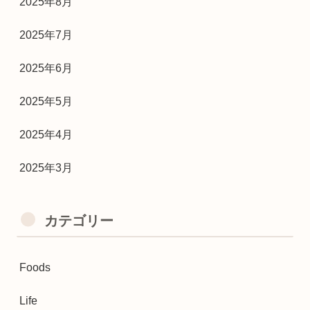
2025年8月
2025年7月
2025年6月
2025年5月
2025年4月
2025年3月
カテゴリー
Foods
Life