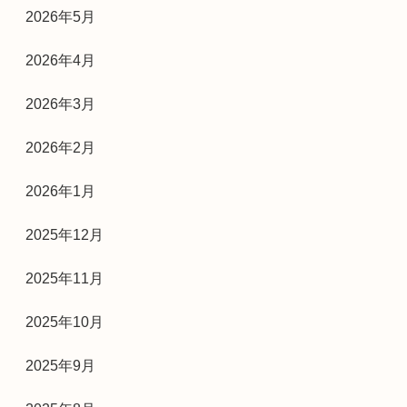
2026年5月
2026年4月
2026年3月
2026年2月
2026年1月
2025年12月
2025年11月
2025年10月
2025年9月