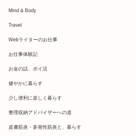
Mind & Body
Travel
Webライターのお仕事
お仕事体験記
お金の話、ポイ活
健やかに暮らす
少し便利に楽しく暮らす
整理収納アドバイザーへの道
皮膚筋炎・多発性筋炎と、暮らす