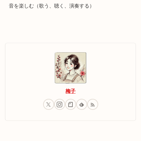
音を楽しむ（歌う、聴く、演奏する）
梅子