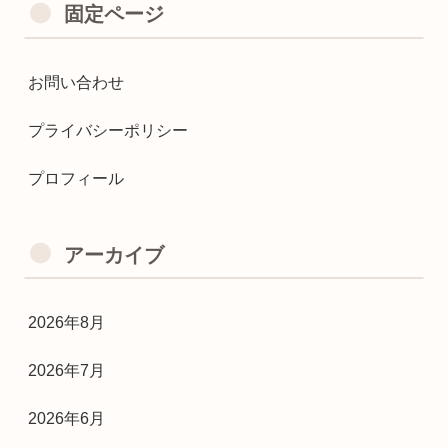
固定ページ
お問い合わせ
プライバシーポリシー
プロフィール
アーカイブ
2026年8月
2026年7月
2026年6月