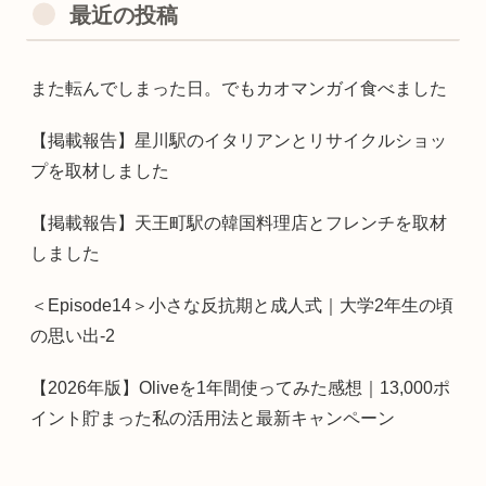
最近の投稿
また転んでしまった日。でもカオマンガイ食べました
【掲載報告】星川駅のイタリアンとリサイクルショッ
プを取材しました
【掲載報告】天王町駅の韓国料理店とフレンチを取材
しました
＜Episode14＞小さな反抗期と成人式｜大学2年生の頃
の思い出-2
【2026年版】Oliveを1年間使ってみた感想｜13,000ポ
イント貯まった私の活用法と最新キャンペーン