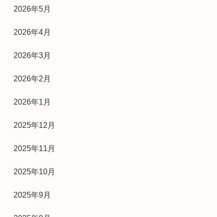
2026年5月
2026年4月
2026年3月
2026年2月
2026年1月
2025年12月
2025年11月
2025年10月
2025年9月