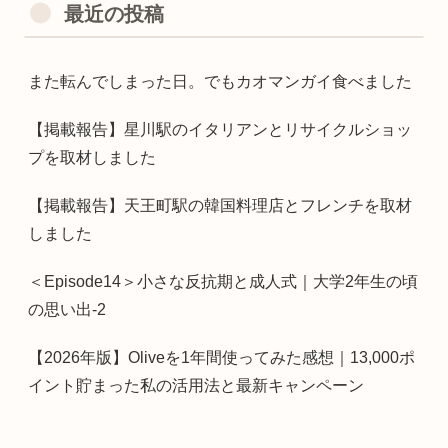
最近の投稿
また転んでしまった日。でもカオマンガイ食べました
【掲載報告】星川駅のイタリアンとリサイクルショッ
プを取材しました
【掲載報告】天王町駅の韓国料理店とフレンチを取材
しました
＜Episode14＞小さな反抗期と成人式｜大学2年生の頃
の思い出-2
【2026年版】Oliveを1年間使ってみた感想｜13,000ポ
イント貯まった私の活用法と最新キャンペーン