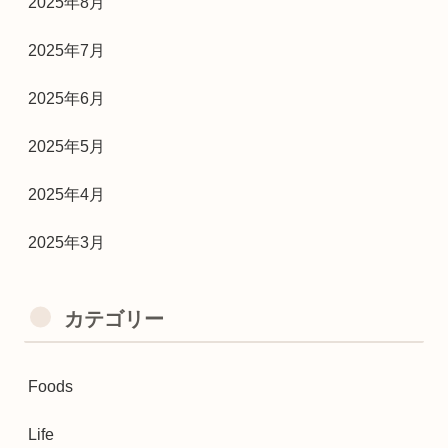
2025年8月
2025年7月
2025年6月
2025年5月
2025年4月
2025年3月
カテゴリー
Foods
Life