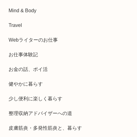
Mind & Body
Travel
Webライターのお仕事
お仕事体験記
お金の話、ポイ活
健やかに暮らす
少し便利に楽しく暮らす
整理収納アドバイザーへの道
皮膚筋炎・多発性筋炎と、暮らす