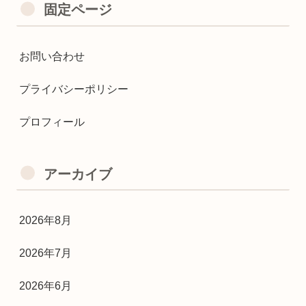
固定ページ
お問い合わせ
プライバシーポリシー
プロフィール
アーカイブ
2026年8月
2026年7月
2026年6月