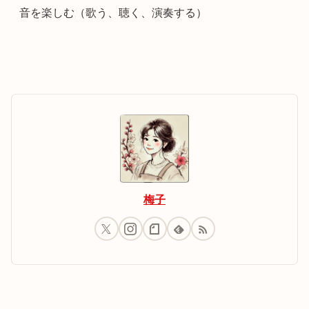
音を楽しむ（歌う、聴く、演奏する）
梅子