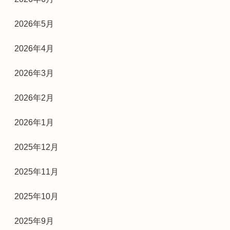
2026年5月
2026年4月
2026年3月
2026年2月
2026年1月
2025年12月
2025年11月
2025年10月
2025年9月