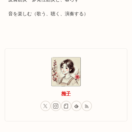
音を楽しむ（歌う、聴く、演奏する）
梅子