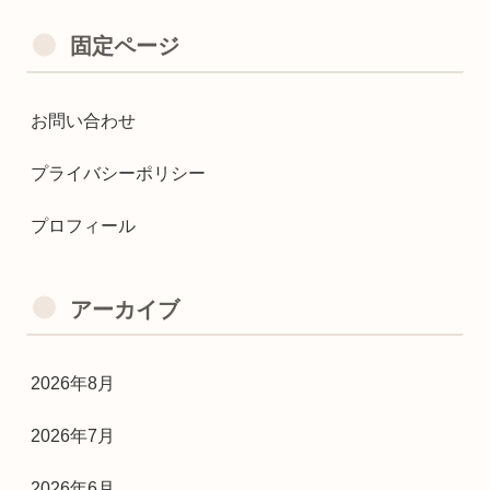
固定ページ
お問い合わせ
プライバシーポリシー
プロフィール
アーカイブ
2026年8月
2026年7月
2026年6月