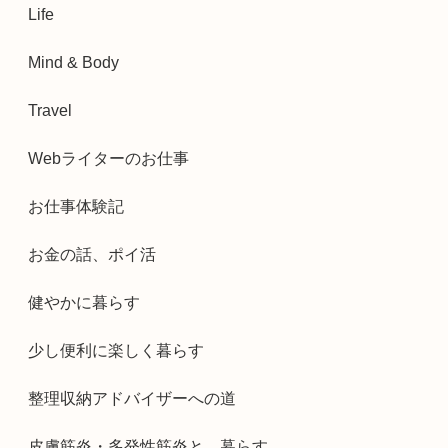
Life
Mind & Body
Travel
Webライターのお仕事
お仕事体験記
お金の話、ポイ活
健やかに暮らす
少し便利に楽しく暮らす
整理収納アドバイザーへの道
皮膚筋炎・多発性筋炎と、暮らす