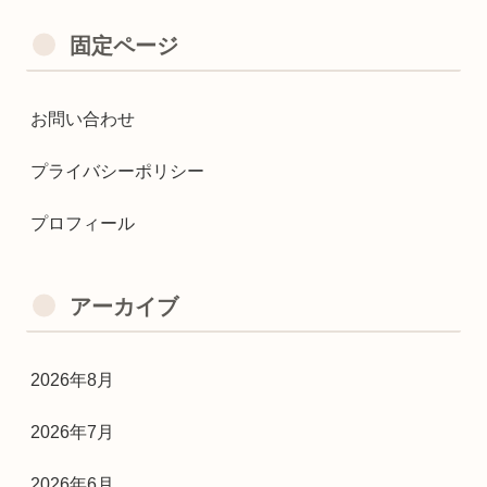
固定ページ
お問い合わせ
プライバシーポリシー
プロフィール
アーカイブ
2026年8月
2026年7月
2026年6月