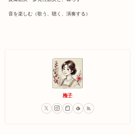
音を楽しむ（歌う、聴く、演奏する）
梅子