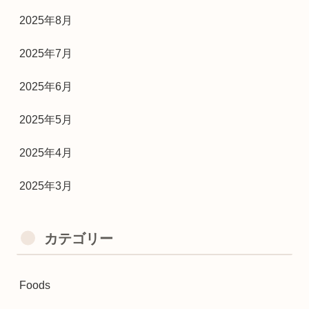
2025年8月
2025年7月
2025年6月
2025年5月
2025年4月
2025年3月
カテゴリー
Foods