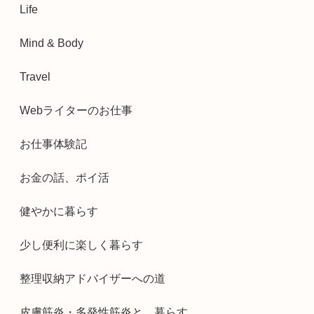
Life
Mind & Body
Travel
Webライターのお仕事
お仕事体験記
お金の話、ポイ活
健やかに暮らす
少し便利に楽しく暮らす
整理収納アドバイザーへの道
皮膚筋炎・多発性筋炎と、暮らす