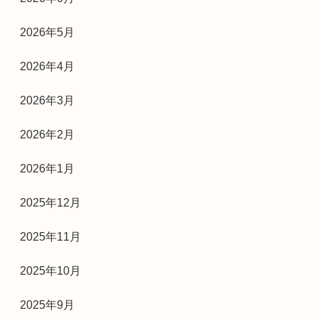
2026年5月
2026年4月
2026年3月
2026年2月
2026年1月
2025年12月
2025年11月
2025年10月
2025年9月