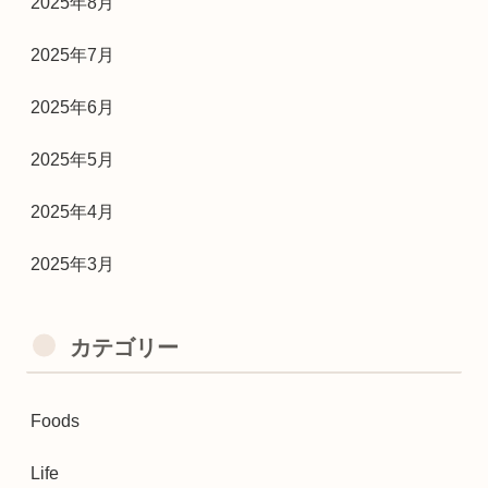
2025年8月
2025年7月
2025年6月
2025年5月
2025年4月
2025年3月
カテゴリー
Foods
Life