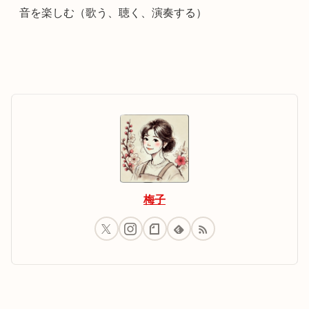
音を楽しむ（歌う、聴く、演奏する）
梅子