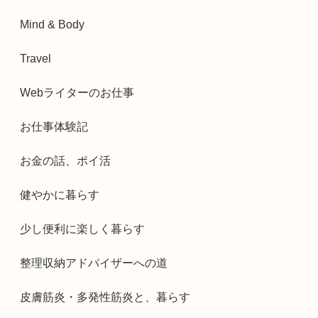
Mind & Body
Travel
Webライターのお仕事
お仕事体験記
お金の話、ポイ活
健やかに暮らす
少し便利に楽しく暮らす
整理収納アドバイザーへの道
皮膚筋炎・多発性筋炎と、暮らす