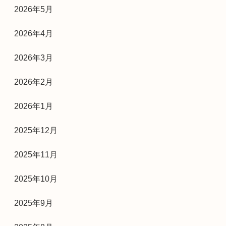
2026年5月
2026年4月
2026年3月
2026年2月
2026年1月
2025年12月
2025年11月
2025年10月
2025年9月