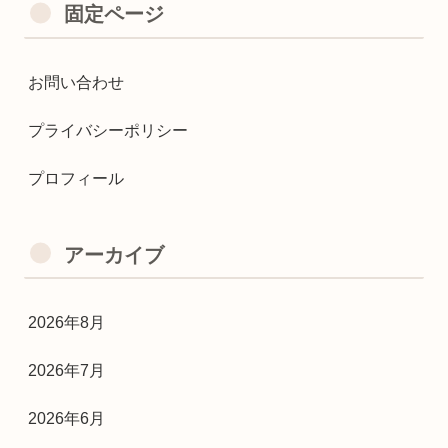
固定ページ
お問い合わせ
プライバシーポリシー
プロフィール
アーカイブ
2026年8月
2026年7月
2026年6月