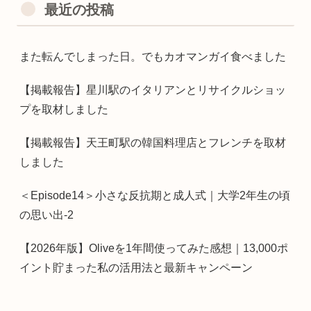
最近の投稿
また転んでしまった日。でもカオマンガイ食べました
【掲載報告】星川駅のイタリアンとリサイクルショッ
プを取材しました
【掲載報告】天王町駅の韓国料理店とフレンチを取材
しました
＜Episode14＞小さな反抗期と成人式｜大学2年生の頃
の思い出-2
【2026年版】Oliveを1年間使ってみた感想｜13,000ポ
イント貯まった私の活用法と最新キャンペーン