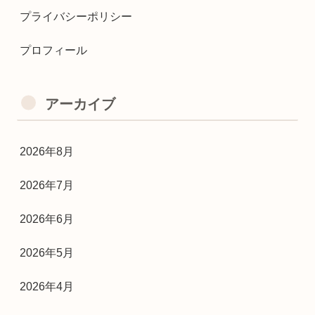
プライバシーポリシー
プロフィール
アーカイブ
2026年8月
2026年7月
2026年6月
2026年5月
2026年4月