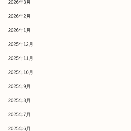
2026年3月
2026年2月
2026年1月
2025年12月
2025年11月
2025年10月
2025年9月
2025年8月
2025年7月
2025年6月