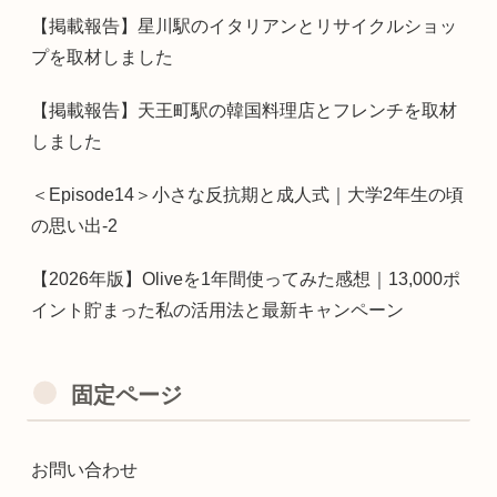
【掲載報告】星川駅のイタリアンとリサイクルショッ
プを取材しました
【掲載報告】天王町駅の韓国料理店とフレンチを取材
しました
＜Episode14＞小さな反抗期と成人式｜大学2年生の頃
の思い出-2
【2026年版】Oliveを1年間使ってみた感想｜13,000ポ
イント貯まった私の活用法と最新キャンペーン
固定ページ
お問い合わせ