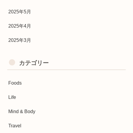
2025年5月
2025年4月
2025年3月
カテゴリー
Foods
Life
Mind & Body
Travel