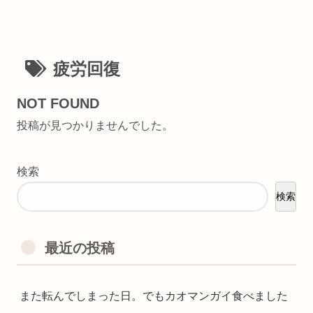
疲労回復
NOT FOUND
投稿が見つかりませんでした。
検索
検索
最近の投稿
また転んでしまった日。でもカオマンガイ食べました