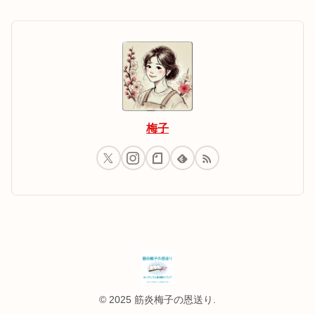
梅子
© 2025 筋炎梅子の恩送り.