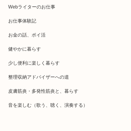
Webライターのお仕事
お仕事体験記
お金の話、ポイ活
健やかに暮らす
少し便利に楽しく暮らす
整理収納アドバイザーへの道
皮膚筋炎・多発性筋炎と、暮らす
音を楽しむ（歌う、聴く、演奏する）