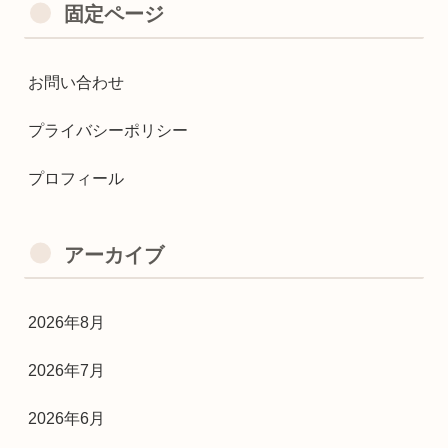
固定ページ
お問い合わせ
プライバシーポリシー
プロフィール
アーカイブ
2026年8月
2026年7月
2026年6月