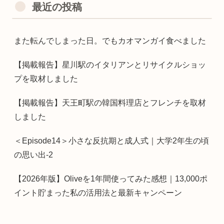
最近の投稿
また転んでしまった日。でもカオマンガイ食べました
【掲載報告】星川駅のイタリアンとリサイクルショッ
プを取材しました
【掲載報告】天王町駅の韓国料理店とフレンチを取材
しました
＜Episode14＞小さな反抗期と成人式｜大学2年生の頃
の思い出-2
【2026年版】Oliveを1年間使ってみた感想｜13,000ポ
イント貯まった私の活用法と最新キャンペーン