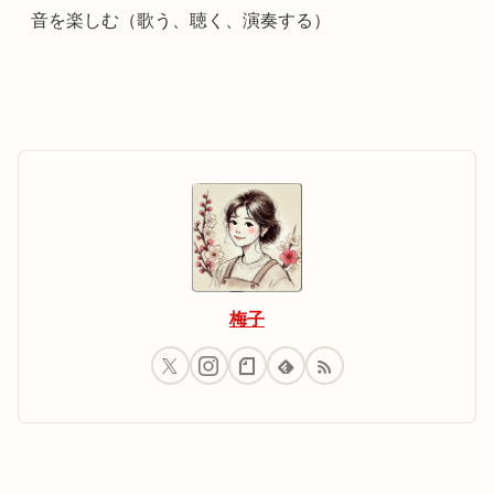
音を楽しむ（歌う、聴く、演奏する）
梅子