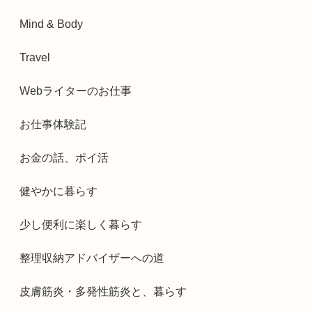
Mind & Body
Travel
Webライターのお仕事
お仕事体験記
お金の話、ポイ活
健やかに暮らす
少し便利に楽しく暮らす
整理収納アドバイザーへの道
皮膚筋炎・多発性筋炎と、暮らす