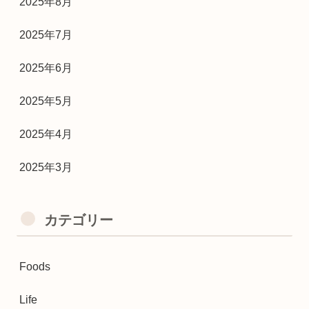
2025年8月
2025年7月
2025年6月
2025年5月
2025年4月
2025年3月
カテゴリー
Foods
Life