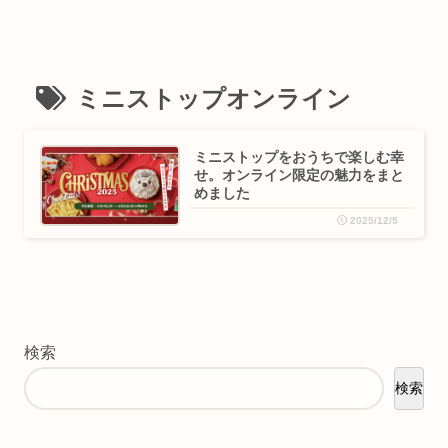
ミニストップオンライン
ミニストップをおうちで楽しむ幸
せ。オンライン限定の魅力をまと
めました
2025/12/5
検索
検索