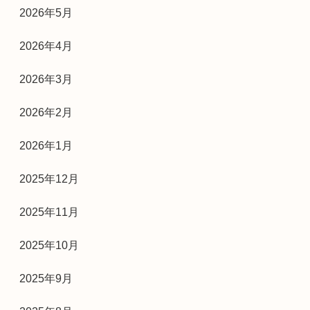
2026年5月
2026年4月
2026年3月
2026年2月
2026年1月
2025年12月
2025年11月
2025年10月
2025年9月