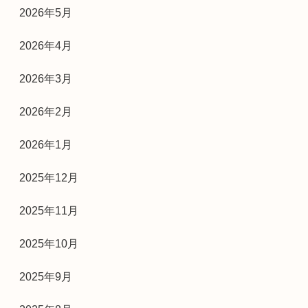
2026年5月
2026年4月
2026年3月
2026年2月
2026年1月
2025年12月
2025年11月
2025年10月
2025年9月