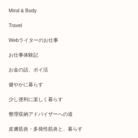
Mind & Body
Travel
Webライターのお仕事
お仕事体験記
お金の話、ポイ活
健やかに暮らす
少し便利に楽しく暮らす
整理収納アドバイザーへの道
皮膚筋炎・多発性筋炎と、暮らす