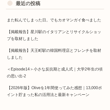
最近の投稿
また転んでしまった日。でもカオマンガイ食べました
【掲載報告】星川駅のイタリアンとリサイクルショッ
プを取材しました
【掲載報告】天王町駅の韓国料理店とフレンチを取材
しました
＜Episode14＞小さな反抗期と成人式｜大学2年生の頃
の思い出-2
【2026年版】Oliveを1年間使ってみた感想｜13,000ポ
イント貯まった私の活用法と最新キャンペーン