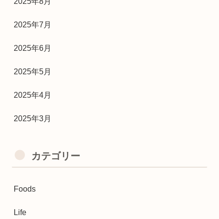
2025年8月
2025年7月
2025年6月
2025年5月
2025年4月
2025年3月
カテゴリー
Foods
Life