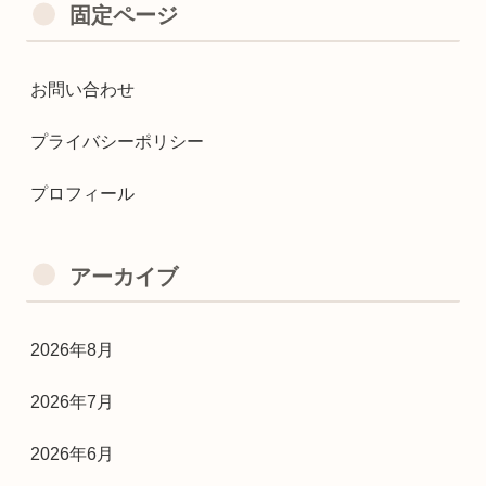
固定ページ
お問い合わせ
プライバシーポリシー
プロフィール
アーカイブ
2026年8月
2026年7月
2026年6月