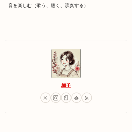
音を楽しむ（歌う、聴く、演奏する）
梅子