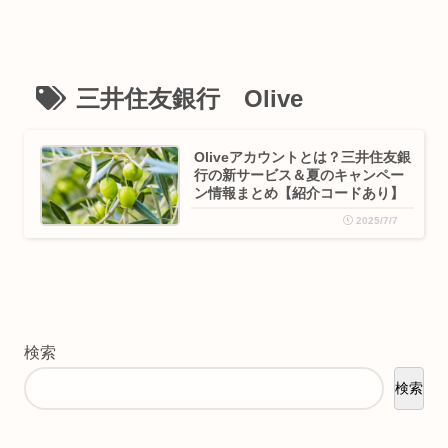
三井住友銀行 Olive
Oliveアカウントとは？三井住友銀
行の新サービス＆夏のキャンペー
ン情報まとめ【紹介コードあり】
2025/7/7
検索
検索