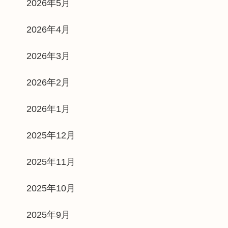
2026年5月
2026年4月
2026年3月
2026年2月
2026年1月
2025年12月
2025年11月
2025年10月
2025年9月