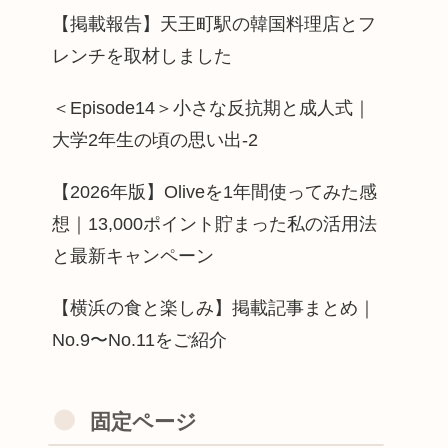
【掲載報告】天王町駅の韓国料理店とフ
レンチを取材しました
＜Episode14＞小さな反抗期と成人式｜
大学2年生の頃の思い出-2
【2026年版】Oliveを1年間使ってみた感
想｜13,000ポイント貯まった私の活用法
と最新キャンペーン
【横浜の食と楽しみ】掲載記事まとめ｜
No.9〜No.11をご紹介
固定ページ