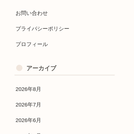
お問い合わせ
プライバシーポリシー
プロフィール
アーカイブ
2026年8月
2026年7月
2026年6月