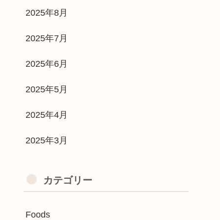
2025年8月
2025年7月
2025年6月
2025年5月
2025年4月
2025年3月
カテゴリー
Foods