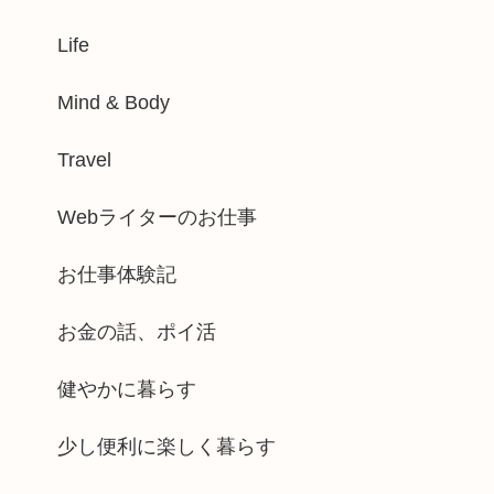
Life
Mind & Body
Travel
Webライターのお仕事
お仕事体験記
お金の話、ポイ活
健やかに暮らす
少し便利に楽しく暮らす