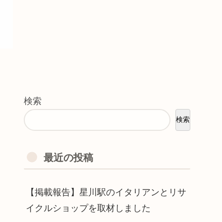
検索
検索
最近の投稿
【掲載報告】星川駅のイタリアンとリサ
イクルショップを取材しました