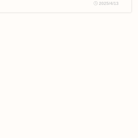
2025/4/13