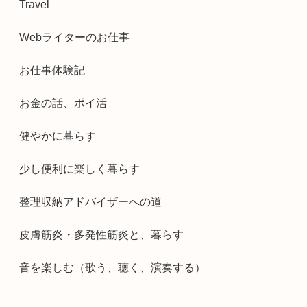
Travel
Webライターのお仕事
お仕事体験記
お金の話、ポイ活
健やかに暮らす
少し便利に楽しく暮らす
整理収納アドバイザーへの道
皮膚筋炎・多発性筋炎と、暮らす
音を楽しむ（歌う、聴く、演奏する）