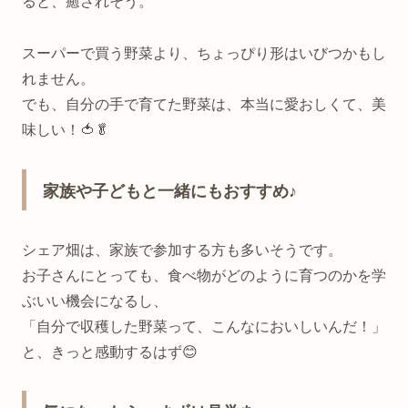
ると、癒されそう。
スーパーで買う野菜より、ちょっぴり形はいびつかもし
れません。
でも、自分の手で育てた野菜は、本当に愛おしくて、美
味しい！🍅🥬
家族や子どもと一緒にもおすすめ♪
シェア畑は、家族で参加する方も多いそうです。
お子さんにとっても、食べ物がどのように育つのかを学
ぶいい機会になるし、
「自分で収穫した野菜って、こんなにおいしいんだ！」
と、きっと感動するはず😊