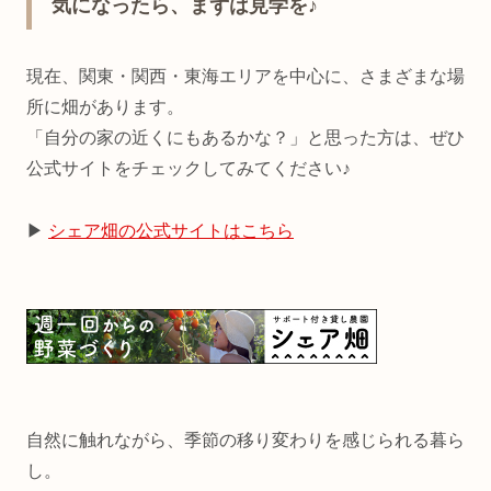
気になったら、まずは見学を♪
現在、関東・関西・東海エリアを中心に、さまざまな場
所に畑があります。
「自分の家の近くにもあるかな？」と思った方は、ぜひ
公式サイトをチェックしてみてください♪
▶︎
シェア畑の公式サイトはこちら
自然に触れながら、季節の移り変わりを感じられる暮ら
し。