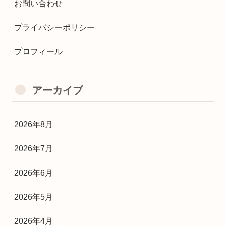
お問い合わせ
プライバシーポリシー
プロフィール
アーカイブ
2026年8月
2026年7月
2026年6月
2026年5月
2026年4月