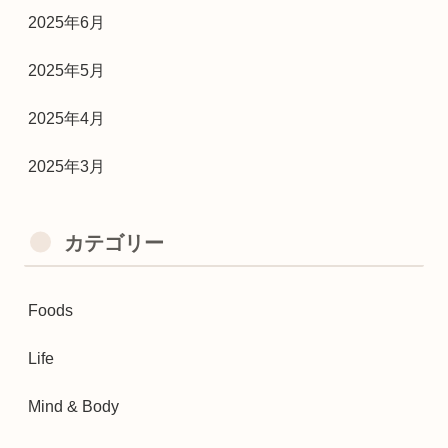
2025年6月
2025年5月
2025年4月
2025年3月
カテゴリー
Foods
Life
Mind & Body