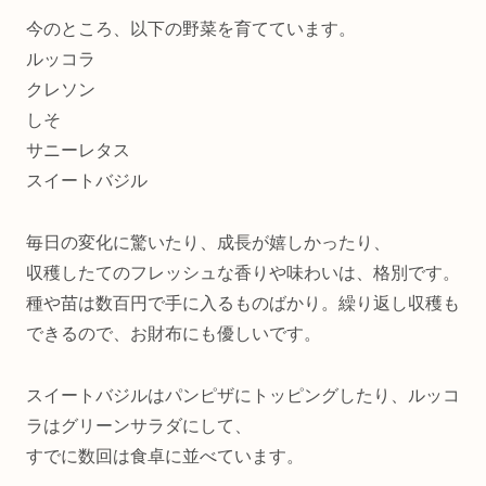
今のところ、以下の野菜を育てています。
ルッコラ
クレソン
しそ
サニーレタス
スイートバジル
毎日の変化に驚いたり、成長が嬉しかったり、
収穫したてのフレッシュな香りや味わいは、格別です。
種や苗は数百円で手に入るものばかり。繰り返し収穫も
できるので、お財布にも優しいです。
スイートバジルはパンピザにトッピングしたり、ルッコ
ラはグリーンサラダにして、
すでに数回は食卓に並べています。