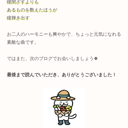
瞳閉ざすよりも
あるものを数えたほうが
瞳輝き出す
お二人のハーモニーも爽やかで、ちょっと元気になれる
素敵な曲です。
ではまた、次のブログでお会いしましょう🍀
最後まで読んでいただき、ありがとうございました！