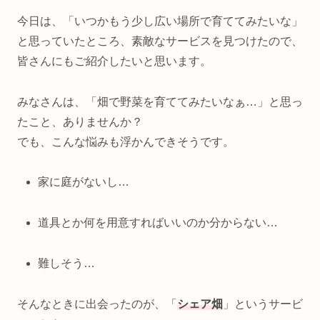
今日は、「いつかもう少し広い場所で育ててみたいな」
と思っていたところ、素敵なサービスを見つけたので、
皆さんにもご紹介したいと思います。
みなさんは、「畑で野菜を育ててみたいなぁ…」と思っ
たこと、ありませんか？
でも、こんな悩みも浮かんできそうです。
家に庭がないし…
道具とか何を用意すればいいのか分からない…
難しそう…
そんなときに出会ったのが、「
シェア畑
」というサービ