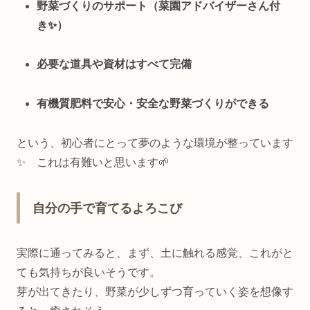
野菜づくりのサポート（菜園アドバイザーさん付
き✨）
必要な道具や資材はすべて完備
有機質肥料で安心・安全な野菜づくりができる
という、初心者にとって夢のような環境が整っています
✨ これは有難いと思います🌱
自分の手で育てるよろこび
実際に通ってみると、まず、土に触れる感覚、これがと
ても気持ちが良いそうです。
芽が出てきたり、野菜が少しずつ育っていく姿を想像す