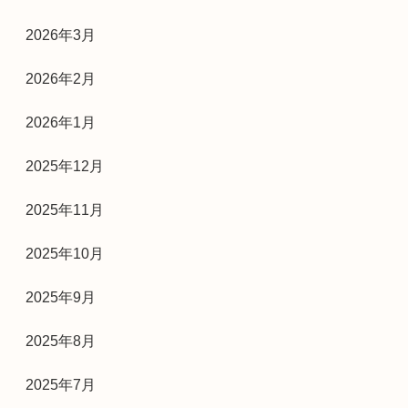
2026年3月
2026年2月
2026年1月
2025年12月
2025年11月
2025年10月
2025年9月
2025年8月
2025年7月