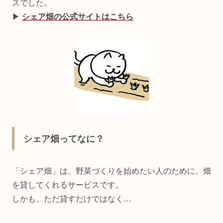
スでした。
▶︎
シェア畑の公式サイトはこちら
シェア畑ってなに？
「シェア畑」は、野菜づくりを始めたい人のために、畑
を貸してくれるサービスです。
しかも、ただ貸すだけではなく…