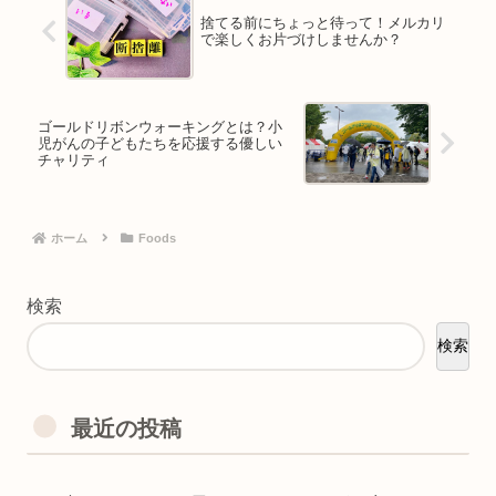
捨てる前にちょっと待って！メルカリ
で楽しくお片づけしませんか？
ゴールドリボンウォーキングとは？小
児がんの子どもたちを応援する優しい
チャリティ
ホーム
Foods
検索
検索
最近の投稿