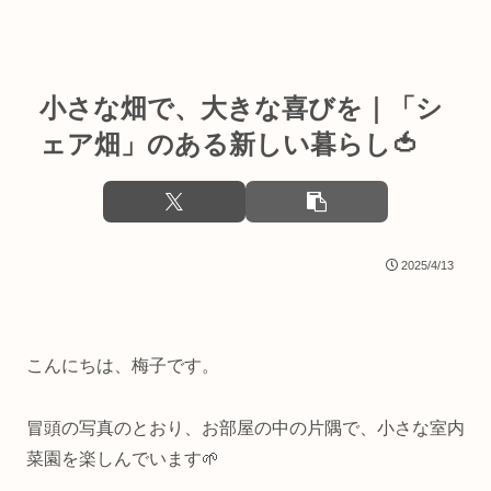
小さな畑で、大きな喜びを｜「シ
ェア畑」のある新しい暮らし🍅
2025/4/13
こんにちは、梅子です。
冒頭の写真のとおり、お部屋の中の片隅で、小さな室内
菜園を楽しんでいます🌱