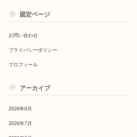
固定ページ
お問い合わせ
プライバシーポリシー
プロフィール
アーカイブ
2026年8月
2026年7月