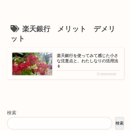
楽天銀行 メリット デメリ
ット
楽天銀行を使ってみて感じた小さ
な注意点と、わたしなりの活用法
🌷
2025/10/22
検索
検索