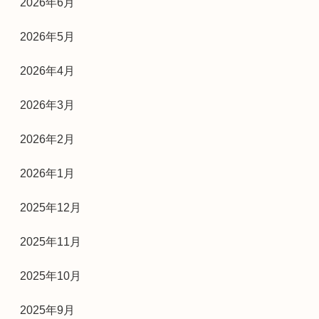
2026年6月
2026年5月
2026年4月
2026年3月
2026年2月
2026年1月
2025年12月
2025年11月
2025年10月
2025年9月