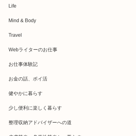
Life
Mind & Body
Travel
Webライターのお仕事
お仕事体験記
お金の話、ポイ活
健やかに暮らす
少し便利に楽しく暮らす
整理収納アドバイザーへの道