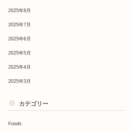
2025年8月
2025年7月
2025年6月
2025年5月
2025年4月
2025年3月
カテゴリー
Foods