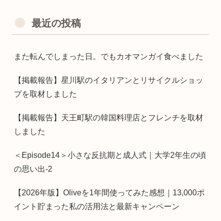
最近の投稿
また転んでしまった日。でもカオマンガイ食べました
【掲載報告】星川駅のイタリアンとリサイクルショッ
プを取材しました
【掲載報告】天王町駅の韓国料理店とフレンチを取材
しました
＜Episode14＞小さな反抗期と成人式｜大学2年生の頃
の思い出-2
【2026年版】Oliveを1年間使ってみた感想｜13,000ポ
イント貯まった私の活用法と最新キャンペーン