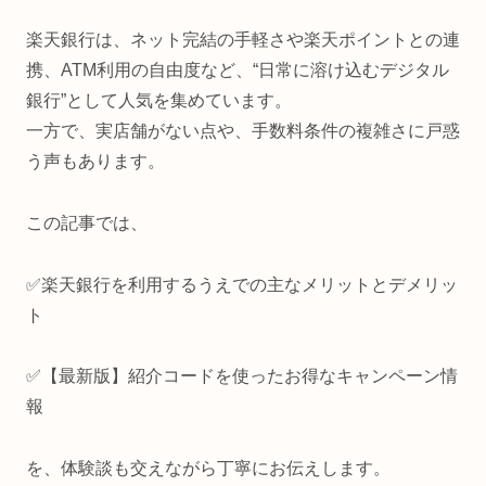
楽天銀行は、ネット完結の手軽さや楽天ポイントとの連
携、ATM利用の自由度など、“日常に溶け込むデジタル
銀行”として人気を集めています。
一方で、実店舗がない点や、手数料条件の複雑さに戸惑
う声もあります。
この記事では、
✅楽天銀行を利用するうえでの主なメリットとデメリッ
ト
✅【最新版】紹介コードを使ったお得なキャンペーン情
報
を、体験談も交えながら丁寧にお伝えします。