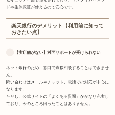
ドや生体認証が使えるので安心です。
楽天銀行のデメリット【利用前に知って
おきたい点】
【実店舗がない】対面サポートが受けられない
ネット銀行のため、窓口で直接相談することはできませ
ん。
問い合わせはメールやチャット、電話での対応が中心に
なります。
ただし、公式サイトの「よくある質問」がかなり充実し
ており、今のところ困ったことはありません。