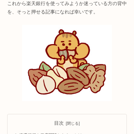
これから楽天銀行を使ってみようか迷っている方の背中
を、そっと押せる記事になれば幸いです。
目次