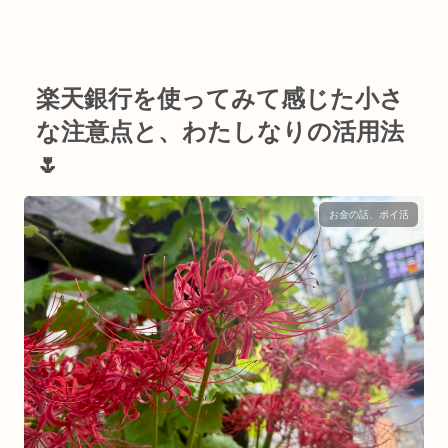
楽天銀行を使ってみて感じた小さ
な注意点と、わたしなりの活用法
🌷
お金の話、ポイ活