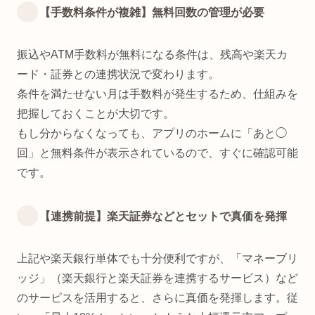
【手数料条件が複雑】無料回数の管理が必要
振込やATM手数料が無料になる条件は、残高や楽天カ
ード・証券との連携状況で変わります。
条件を満たせない月は手数料が発生するため、仕組みを
把握しておくことが大切です。
もし分からなくなっても、アプリのホームに「あと◯
回」と無料条件が表示されているので、すぐに確認可能
です。
【連携前提】楽天証券などとセットで真価を発揮
上記や楽天銀行単体でも十分便利ですが、「マネーブリ
ッジ」（楽天銀行と楽天証券を連携するサービス）など
のサービスを活用すると、さらに真価を発揮します。従