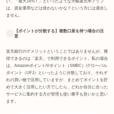
い、「最大18%！」といったような大幅還元率アップ
は、資金運用などは使わないかな？という方には適合し
ません。
【ポイントが分散する】複数口座を持つ場合の注
意
楽天銀行のデメリットということではありませんが、獲
得できるのは「楽天」で利用できるポイント。私の場合
は、Amazonポイント/Vポイント（SMBC）/グローバル
ポイント（UFJ）といったように分散しており、それぞ
れの買い物で活用していますが、まとめてポイントを貯
めて大きく活用したい方でしたら、どれか自分に合った
サービスに集約する方が管理も使い勝手も良いかと思い
ます。