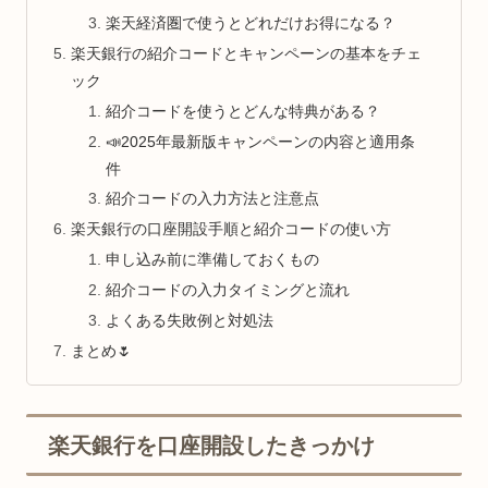
楽天経済圏で使うとどれだけお得になる？
楽天銀行の紹介コードとキャンペーンの基本をチェ
ック
紹介コードを使うとどんな特典がある？
📣2025年最新版キャンペーンの内容と適用条
件
紹介コードの入力方法と注意点
楽天銀行の口座開設手順と紹介コードの使い方
申し込み前に準備しておくもの
紹介コードの入力タイミングと流れ
よくある失敗例と対処法
まとめ🌷
楽天銀行を口座開設したきっかけ