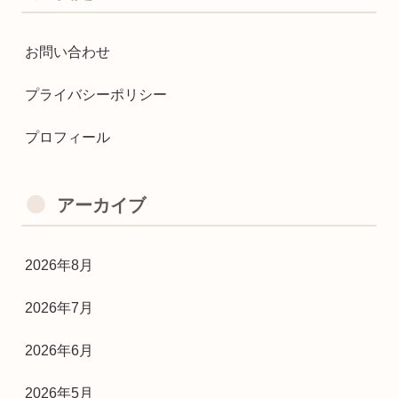
お問い合わせ
プライバシーポリシー
プロフィール
アーカイブ
2026年8月
2026年7月
2026年6月
2026年5月