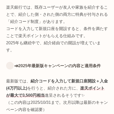
楽天銀行では、既存ユーザーが友人や家族を紹介するこ
とで、紹介した側・された側の両方に特典が付与される
「紹介コード制度」があります。
コードを入力して新規口座を開設すると、条件を満たす
ことで楽天ポイントがもらえる仕組みです。
2025年も継続中で、紹介経由での開設が増えていま
す。
📣2025年最新版キャンペーンの内容と適用条件
最新版では、
紹介コードを入力して新規口座開設＋入金
(4万円以上)
を行うと、紹介された方に、
楽天ポイント
が最大で3,500円相当
進呈されるそうです✨
（この内容は2025/10/31まで。次月以降は最新のキャン
ペーン内容を確認要）