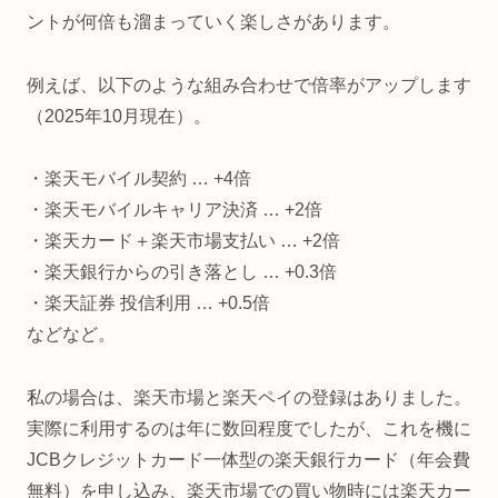
ントが何倍も溜まっていく楽しさがあります。
例えば、以下のような組み合わせで倍率がアップします
（2025年10月現在）。
・楽天モバイル契約 … +4倍
・楽天モバイルキャリア決済 … +2倍
・楽天カード＋楽天市場支払い … +2倍
・楽天銀行からの引き落とし … +0.3倍
・楽天証券 投信利用 … +0.5倍
などなど。
私の場合は、楽天市場と楽天ペイの登録はありました。
実際に利用するのは年に数回程度でしたが、これを機に
JCBクレジットカード一体型の楽天銀行カード（年会費
無料）を申し込み、楽天市場での買い物時には楽天カー