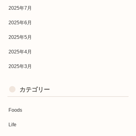
2025年7月
2025年6月
2025年5月
2025年4月
2025年3月
カテゴリー
Foods
Life