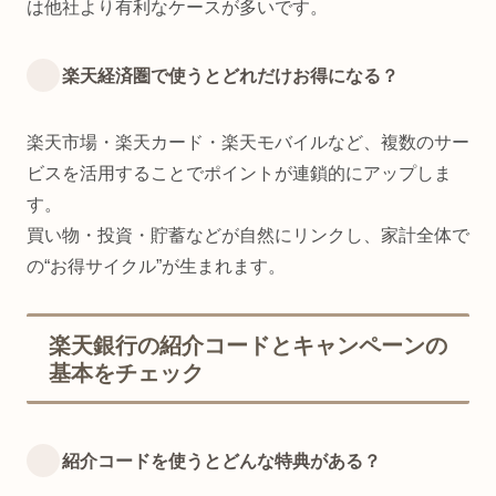
は他社より有利なケースが多いです。
楽天経済圏で使うとどれだけお得になる？
楽天市場・楽天カード・楽天モバイルなど、複数のサー
ビスを活用することでポイントが連鎖的にアップしま
す。
買い物・投資・貯蓄などが自然にリンクし、家計全体で
の“お得サイクル”が生まれます。
楽天銀行の紹介コードとキャンペーンの
基本をチェック
紹介コードを使うとどんな特典がある？