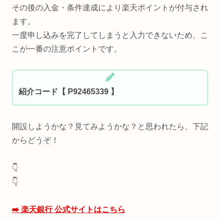
その後の入金・条件達成により楽天ポイントが付与され
ます。
一度申し込みを完了してしまうと入力できないため、こ
こが一番の注意ポイントです。
紹介コード【 P92465339 】
開設しようかな？見てみようかな？と思われたら、下記
からどうぞ！
👇
👇
➡️ 楽天銀行 公式サイトはこちら