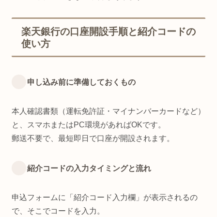
楽天銀行の口座開設手順と紹介コードの
使い方
申し込み前に準備しておくもの
本人確認書類（運転免許証・マイナンバーカードなど）
と、スマホまたはPC環境があればOKです。
郵送不要で、最短即日で口座が開設されます。
紹介コードの入力タイミングと流れ
申込フォームに「紹介コード入力欄」が表示されるの
で、そこでコードを入力。