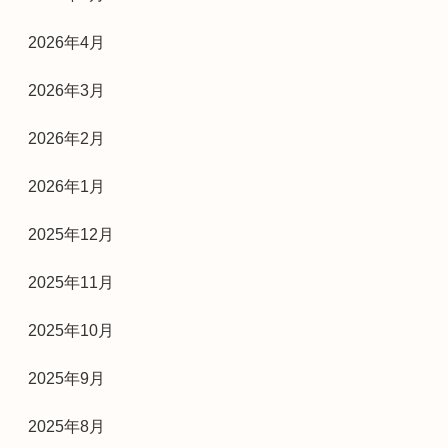
2026年4月
2026年3月
2026年2月
2026年1月
2025年12月
2025年11月
2025年10月
2025年9月
2025年8月