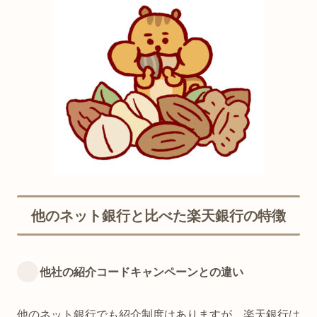
他のネット銀行と比べた楽天銀行の特徴
他社の紹介コードキャンペーンとの違い
他のネット銀行でも紹介制度はありますが、楽天銀行は