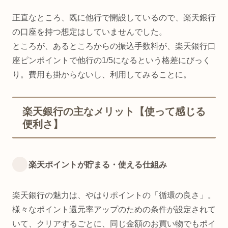
正直なところ、既に他行で開設しているので、楽天銀行
の口座を持つ想定はしていませんでした。
ところが、あるところからの振込手数料が、楽天銀行口
座ピンポイントで他行の1/5になるという格差にびっく
り。費用も掛からないし、利用してみることに。
楽天銀行の主なメリット【使って感じる
便利さ】
楽天ポイントが貯まる・使える仕組み
楽天銀行の魅力は、やはりポイントの「循環の良さ」。
様々なポイント還元率アップのための条件が設定されて
いて、クリアするごとに、同じ金額のお買い物でもポイ