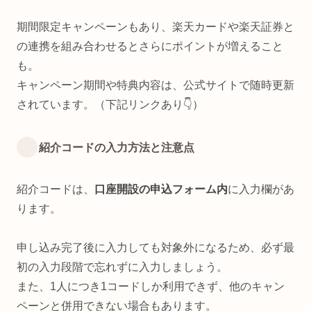
期間限定キャンペーンもあり、楽天カードや楽天証券と
の連携を組み合わせるとさらにポイントが増えること
も。
キャンペーン期間や特典内容は、公式サイトで随時更新
されています。（下記リンクあり👇）
紹介コードの入力方法と注意点
紹介コードは、
口座開設の申込フォーム内
に入力欄があ
ります。
申し込み完了後に入力しても対象外になるため、必ず最
初の入力段階で忘れずに入力しましょう。
また、1人につき1コードしか利用できず、他のキャン
ペーンと併用できない場合もあります。