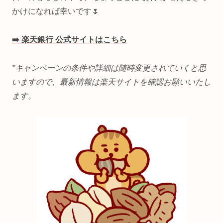
かけになれば幸いです🌷
➡️ 楽天銀行 公式サイトはこちら
*キャンペーンの条件や詳細は随時変更されていくと思
いますので、最新情報は楽天サイトを確認お願いいたし
ます。