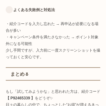
よくある失敗例と対処法
・紹介コードを入力し忘れた → 再申込が必要になる場
合が多い
・キャンペーン条件を満たさなかった → ポイント対象
外になる可能性
少し手間ですが、入力前に一度スクリーンショットを撮
っておくと安心です。
まとめ🌷
もし「試してみようかな」と思われた方は、紹介コード
【 P92465339 】
をどうぞ✨
日々の暮らしの中で、ちょっとした“お得”が増えるきっ