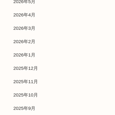
2026年5月
2026年4月
2026年3月
2026年2月
2026年1月
2025年12月
2025年11月
2025年10月
2025年9月