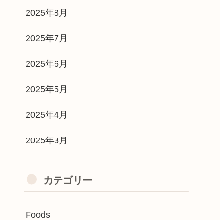
2025年8月
2025年7月
2025年6月
2025年5月
2025年4月
2025年3月
カテゴリー
Foods