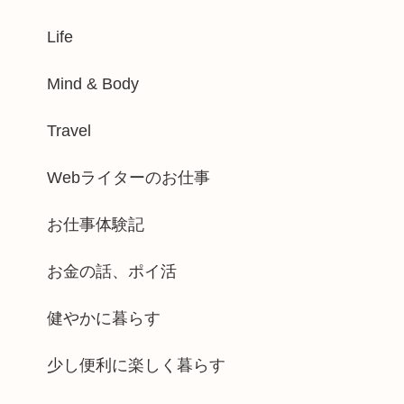
Life
Mind & Body
Travel
Webライターのお仕事
お仕事体験記
お金の話、ポイ活
健やかに暮らす
少し便利に楽しく暮らす