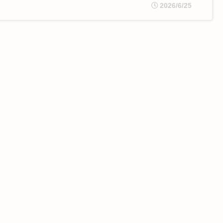
2026/6/25