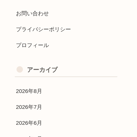
お問い合わせ
プライバシーポリシー
プロフィール
アーカイブ
2026年8月
2026年7月
2026年6月