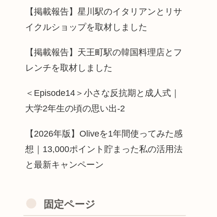
【掲載報告】星川駅のイタリアンとリサ
イクルショップを取材しました
【掲載報告】天王町駅の韓国料理店とフ
レンチを取材しました
＜Episode14＞小さな反抗期と成人式｜
大学2年生の頃の思い出-2
【2026年版】Oliveを1年間使ってみた感
想｜13,000ポイント貯まった私の活用法
と最新キャンペーン
固定ページ