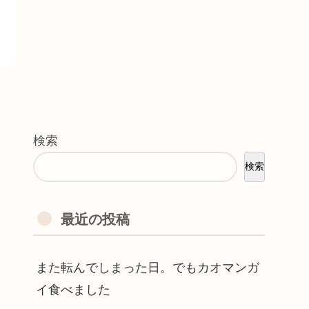
検索
検索
最近の投稿
また転んでしまった日。でもカオマンガ
イ食べました