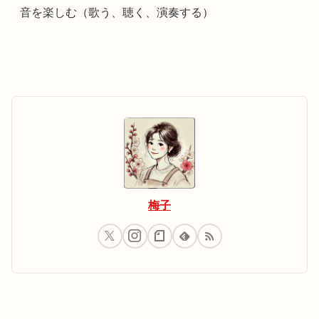
音を楽しむ（歌う、聴く、演奏する）
梅子