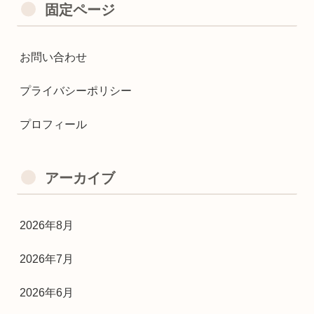
固定ページ
お問い合わせ
プライバシーポリシー
プロフィール
アーカイブ
2026年8月
2026年7月
2026年6月