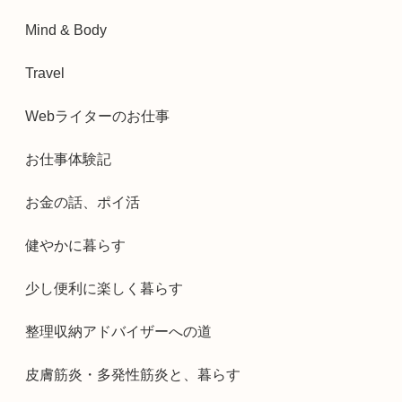
Mind & Body
Travel
Webライターのお仕事
お仕事体験記
お金の話、ポイ活
健やかに暮らす
少し便利に楽しく暮らす
整理収納アドバイザーへの道
皮膚筋炎・多発性筋炎と、暮らす