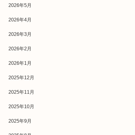
2026年5月
2026年4月
2026年3月
2026年2月
2026年1月
2025年12月
2025年11月
2025年10月
2025年9月