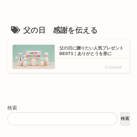
父の日 感謝を伝える
父の日に贈りたい人気プレゼント
BEST3｜ありがとうを形に
2025/6/8
検索
検索