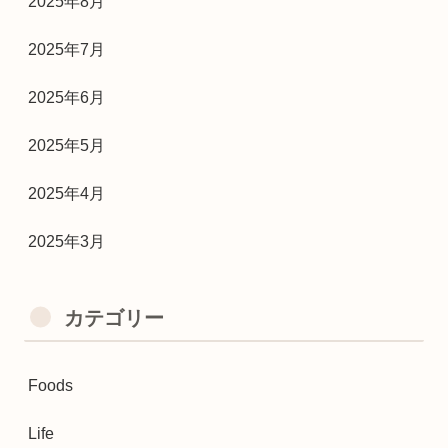
2025年8月
2025年7月
2025年6月
2025年5月
2025年4月
2025年3月
カテゴリー
Foods
Life