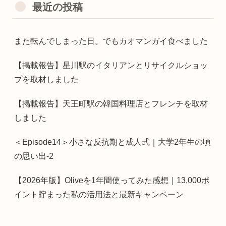
最近の投稿
また転んでしまった日。でもカオマンガイ食べました
【掲載報告】星川駅のイタリアンとリサイクルショッ
プを取材しました
【掲載報告】天王町駅の韓国料理店とフレンチを取材
しました
＜Episode14＞小さな反抗期と成人式｜大学2年生の頃
の思い出-2
【2026年版】Oliveを1年間使ってみた感想｜13,000ポ
イント貯まった私の活用法と最新キャンペーン