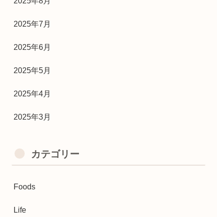
2025年8月
2025年7月
2025年6月
2025年5月
2025年4月
2025年3月
カテゴリー
Foods
Life