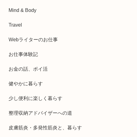
Mind & Body
Travel
Webライターのお仕事
お仕事体験記
お金の話、ポイ活
健やかに暮らす
少し便利に楽しく暮らす
整理収納アドバイザーへの道
皮膚筋炎・多発性筋炎と、暮らす