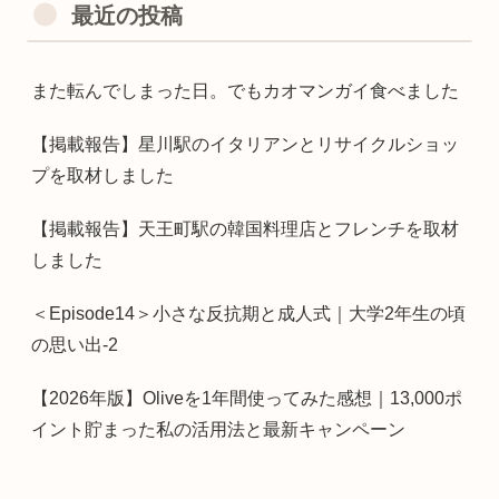
最近の投稿
また転んでしまった日。でもカオマンガイ食べました
【掲載報告】星川駅のイタリアンとリサイクルショッ
プを取材しました
【掲載報告】天王町駅の韓国料理店とフレンチを取材
しました
＜Episode14＞小さな反抗期と成人式｜大学2年生の頃
の思い出-2
【2026年版】Oliveを1年間使ってみた感想｜13,000ポ
イント貯まった私の活用法と最新キャンペーン