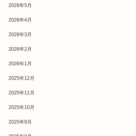
2026年5月
2026年4月
2026年3月
2026年2月
2026年1月
2025年12月
2025年11月
2025年10月
2025年9月