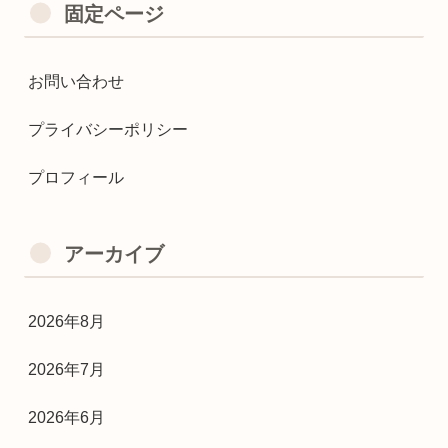
固定ページ
お問い合わせ
プライバシーポリシー
プロフィール
アーカイブ
2026年8月
2026年7月
2026年6月