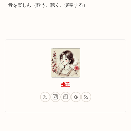
音を楽しむ（歌う、聴く、演奏する）
梅子