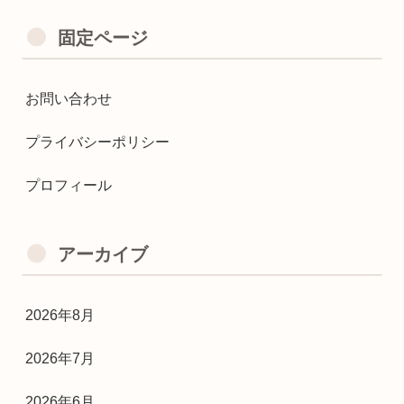
固定ページ
お問い合わせ
プライバシーポリシー
プロフィール
アーカイブ
2026年8月
2026年7月
2026年6月