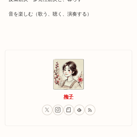
音を楽しむ（歌う、聴く、演奏する）
梅子