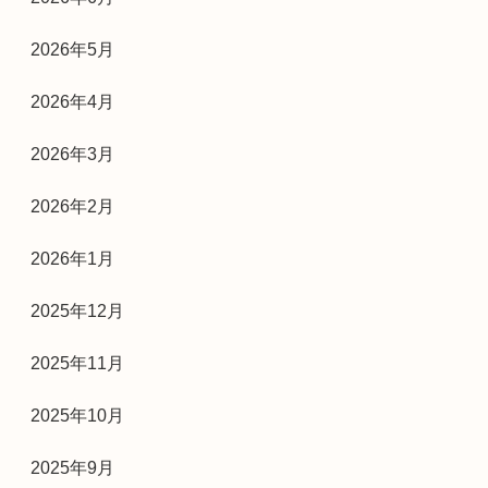
2026年5月
2026年4月
2026年3月
2026年2月
2026年1月
2025年12月
2025年11月
2025年10月
2025年9月