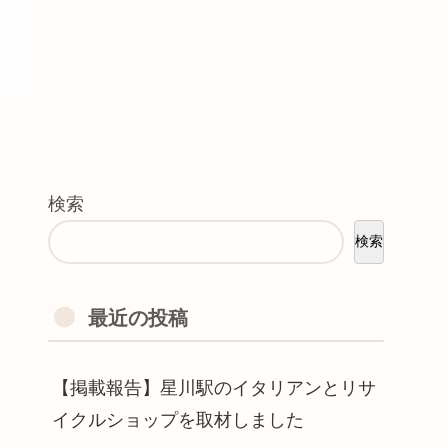
検索
検索
最近の投稿
【掲載報告】星川駅のイタリアンとリサ
イクルショップを取材しました