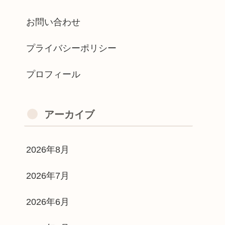
お問い合わせ
プライバシーポリシー
プロフィール
アーカイブ
2026年8月
2026年7月
2026年6月