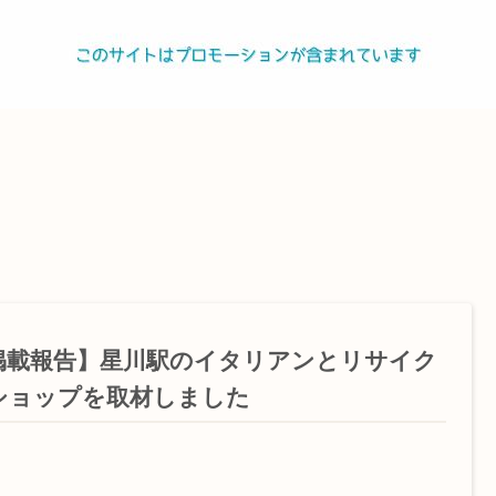
掲載報告】星川駅のイタリアンとリサイク
ショップを取材しました