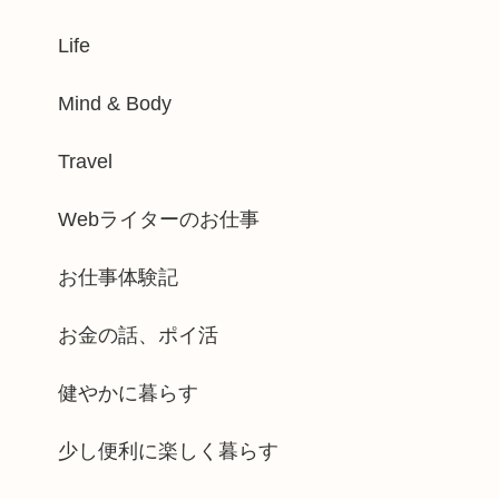
Life
Mind & Body
Travel
Webライターのお仕事
お仕事体験記
お金の話、ポイ活
健やかに暮らす
少し便利に楽しく暮らす