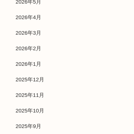
2026年5月
2026年4月
2026年3月
2026年2月
2026年1月
2025年12月
2025年11月
2025年10月
2025年9月