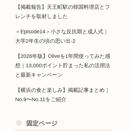
【掲載報告】天王町駅の韓国料理店とフ
レンチを取材しました
＜Episode14＞小さな反抗期と成人式｜
大学2年生の頃の思い出-2
【2026年版】Oliveを1年間使ってみた感
想｜13,000ポイント貯まった私の活用法
と最新キャンペーン
【横浜の食と楽しみ】掲載記事まとめ｜
No.9〜No.11をご紹介
固定ページ