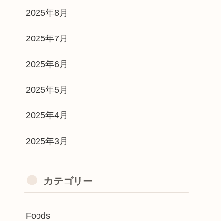
2025年8月
2025年7月
2025年6月
2025年5月
2025年4月
2025年3月
カテゴリー
Foods