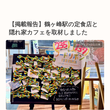
【掲載報告】鶴ヶ峰駅の定食店と
隠れ家カフェを取材しました
Webライターのお仕事