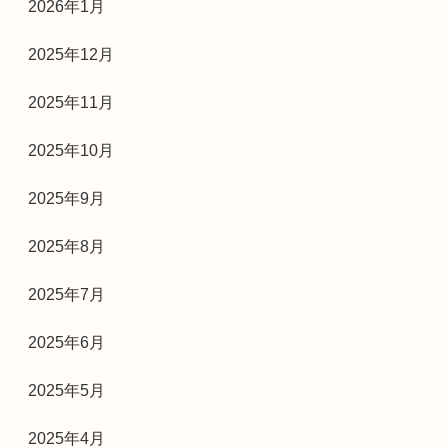
2026年1月
2025年12月
2025年11月
2025年10月
2025年9月
2025年8月
2025年7月
2025年6月
2025年5月
2025年4月