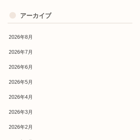
アーカイブ
2026年8月
2026年7月
2026年6月
2026年5月
2026年4月
2026年3月
2026年2月