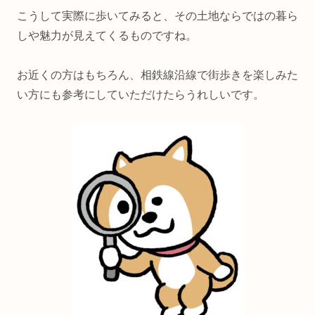
こうして実際に歩いてみると、その土地ならではの暮ら
しや魅力が見えてくるものですね。
お近くの方はもちろん、相鉄線沿線で街歩きを楽しみた
い方にも参考にしていただけたらうれしいです。