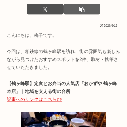
2026/6/19
こんにちは、梅子です。
今回は、相鉄線の鶴ヶ峰駅を訪れ、街の雰囲気も楽しみ
ながら見つけたおすすめスポットを2件、取材・執筆さ
せていただきました。
【鶴ヶ峰駅】定食とお弁当の人気店「おかずや 鶴ヶ峰
本店」｜地域を支える街の台所
記事へのリンクはこちら👉