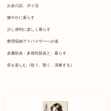
お金の話、ポイ活
健やかに暮らす
少し便利に楽しく暮らす
整理収納アドバイザーへの道
皮膚筋炎・多発性筋炎と、暮らす
音を楽しむ（歌う、聴く、演奏する）