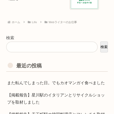
ホーム
Life
Webライターのお仕事
検索
検索
最近の投稿
また転んでしまった日。でもカオマンガイ食べました
【掲載報告】星川駅のイタリアンとリサイクルショッ
プを取材しました