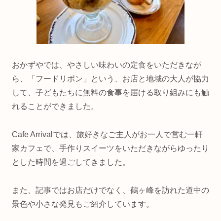
おかずやでは、やさしい味わいの定食をいただきなが
ら、「フードリボン」という、お店と地域の大人が協力
して、子どもたちに無料の食事を届ける取り組みにも触
れることができました。
Cafe Arrivalでは、旅好きなご主人がお一人で営む一軒
家カフェで、手作りスイーツをいただきながらゆったり
とした時間を過ごしてきました。
また、記事ではお店だけでなく、鶴ヶ峰を訪れた道中の
景色や小さな発見もご紹介しています。