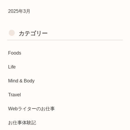
2025年3月
カテゴリー
Foods
Life
Mind & Body
Travel
Webライターのお仕事
お仕事体験記