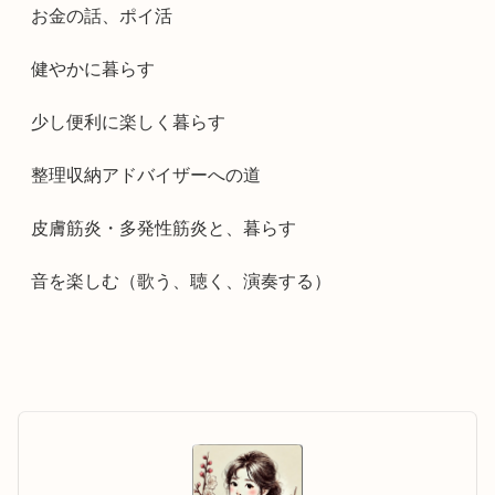
お金の話、ポイ活
健やかに暮らす
少し便利に楽しく暮らす
整理収納アドバイザーへの道
皮膚筋炎・多発性筋炎と、暮らす
音を楽しむ（歌う、聴く、演奏する）