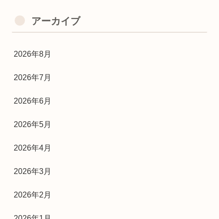
アーカイブ
2026年8月
2026年7月
2026年6月
2026年5月
2026年4月
2026年3月
2026年2月
2026年1月