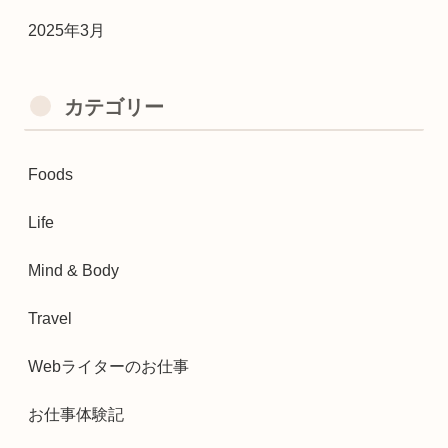
2025年3月
カテゴリー
Foods
Life
Mind & Body
Travel
Webライターのお仕事
お仕事体験記