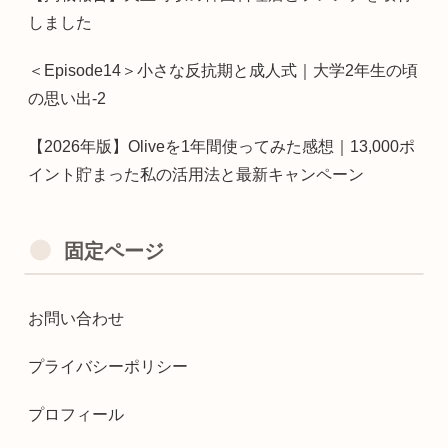
しました
＜Episode14＞小さな反抗期と成人式｜大学2年生の頃
の思い出-2
【2026年版】Oliveを1年間使ってみた感想｜13,000ポ
イント貯まった私の活用法と最新キャンペーン
固定ページ
お問い合わせ
プライバシーポリシー
プロフィール