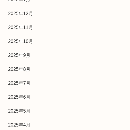
2025年12月
2025年11月
2025年10月
2025年9月
2025年8月
2025年7月
2025年6月
2025年5月
2025年4月