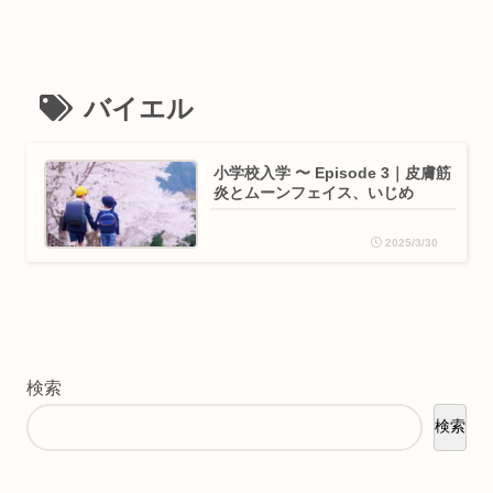
バイエル
小学校入学 〜 Episode 3｜皮膚筋
炎とムーンフェイス、いじめ
2025/3/30
検索
検索