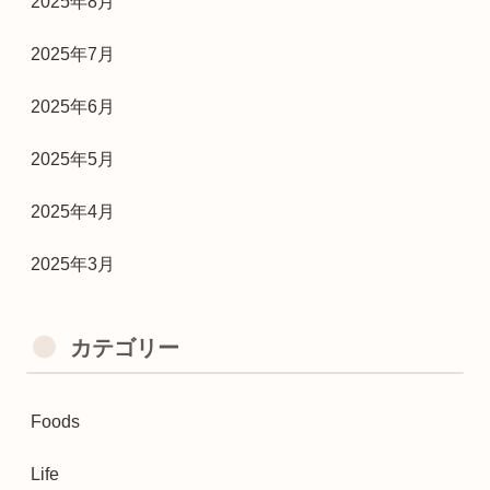
2025年8月
2025年7月
2025年6月
2025年5月
2025年4月
2025年3月
カテゴリー
Foods
Life