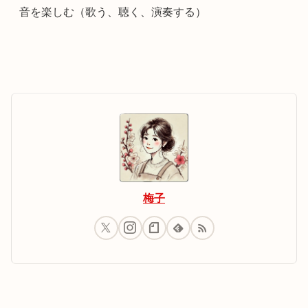
音を楽しむ（歌う、聴く、演奏する）
梅子