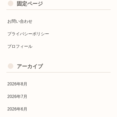
固定ページ
お問い合わせ
プライバシーポリシー
プロフィール
アーカイブ
2026年8月
2026年7月
2026年6月