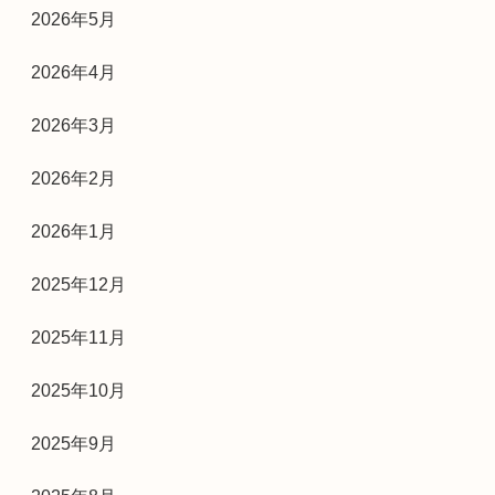
2026年5月
2026年4月
2026年3月
2026年2月
2026年1月
2025年12月
2025年11月
2025年10月
2025年9月