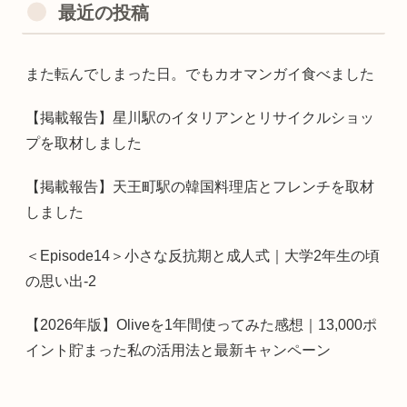
最近の投稿
また転んでしまった日。でもカオマンガイ食べました
【掲載報告】星川駅のイタリアンとリサイクルショッ
プを取材しました
【掲載報告】天王町駅の韓国料理店とフレンチを取材
しました
＜Episode14＞小さな反抗期と成人式｜大学2年生の頃
の思い出-2
【2026年版】Oliveを1年間使ってみた感想｜13,000ポ
イント貯まった私の活用法と最新キャンペーン