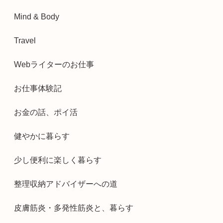
Mind & Body
Travel
Webライターのお仕事
お仕事体験記
お金の話、ポイ活
健やかに暮らす
少し便利に楽しく暮らす
整理収納アドバイザーへの道
皮膚筋炎・多発性筋炎と、暮らす