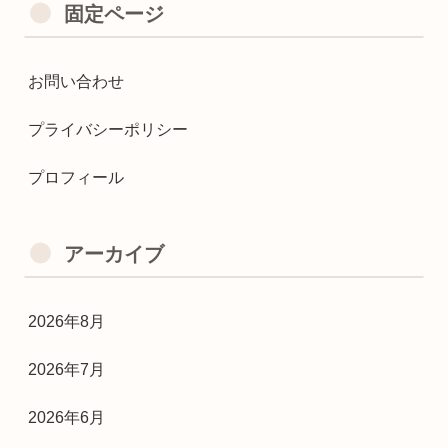
固定ページ
お問い合わせ
プライバシーポリシー
プロフィール
アーカイブ
2026年8月
2026年7月
2026年6月