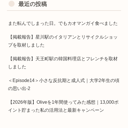
最近の投稿
また転んでしまった日。でもカオマンガイ食べました
【掲載報告】星川駅のイタリアンとリサイクルショッ
プを取材しました
【掲載報告】天王町駅の韓国料理店とフレンチを取材
しました
＜Episode14＞小さな反抗期と成人式｜大学2年生の頃
の思い出-2
【2026年版】Oliveを1年間使ってみた感想｜13,000ポ
イント貯まった私の活用法と最新キャンペーン