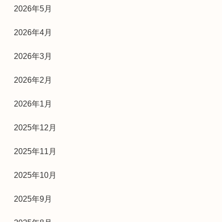
2026年5月
2026年4月
2026年3月
2026年2月
2026年1月
2025年12月
2025年11月
2025年10月
2025年9月