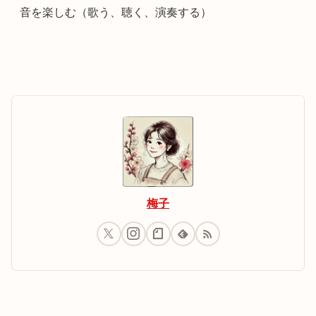
音を楽しむ（歌う、聴く、演奏する）
梅子