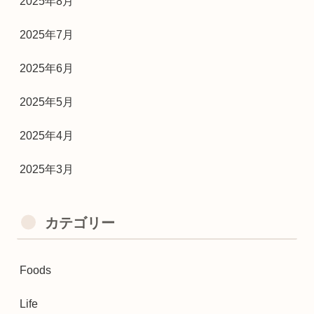
2025年8月
2025年7月
2025年6月
2025年5月
2025年4月
2025年3月
カテゴリー
Foods
Life