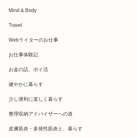
Mind & Body
Travel
Webライターのお仕事
お仕事体験記
お金の話、ポイ活
健やかに暮らす
少し便利に楽しく暮らす
整理収納アドバイザーへの道
皮膚筋炎・多発性筋炎と、暮らす