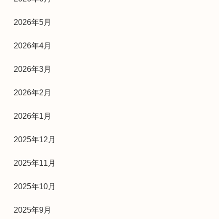
2026年5月
2026年4月
2026年3月
2026年2月
2026年1月
2025年12月
2025年11月
2025年10月
2025年9月