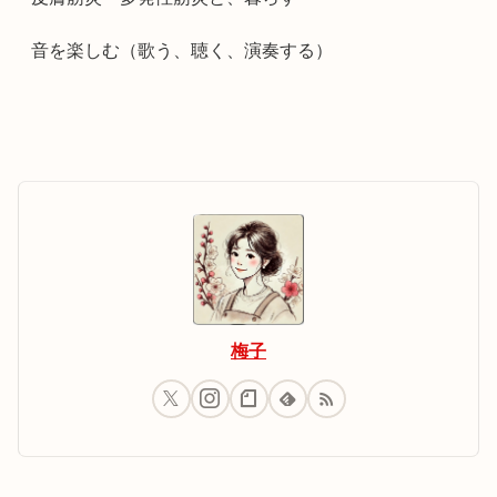
音を楽しむ（歌う、聴く、演奏する）
梅子