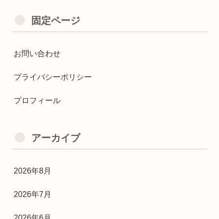
固定ページ
お問い合わせ
プライバシーポリシー
プロフィール
アーカイブ
2026年8月
2026年7月
2026年6月