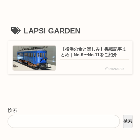
LAPSI GARDEN
【横浜の食と楽しみ】掲載記事ま
とめ｜No.9〜No.11をご紹介
2026/6/25
検索
検索