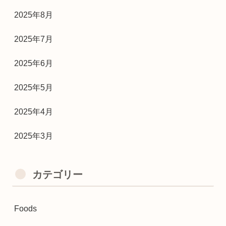
2025年8月
2025年7月
2025年6月
2025年5月
2025年4月
2025年3月
カテゴリー
Foods