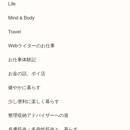
Life
Mind & Body
Travel
Webライターのお仕事
お仕事体験記
お金の話、ポイ活
健やかに暮らす
少し便利に楽しく暮らす
整理収納アドバイザーへの道
皮膚筋炎・多発性筋炎と、暮らす