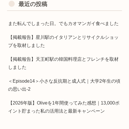
最近の投稿
また転んでしまった日。でもカオマンガイ食べました
【掲載報告】星川駅のイタリアンとリサイクルショッ
プを取材しました
【掲載報告】天王町駅の韓国料理店とフレンチを取材
しました
＜Episode14＞小さな反抗期と成人式｜大学2年生の頃
の思い出-2
【2026年版】Oliveを1年間使ってみた感想｜13,000ポ
イント貯まった私の活用法と最新キャンペーン