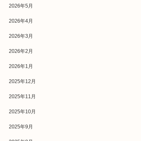
2026年5月
2026年4月
2026年3月
2026年2月
2026年1月
2025年12月
2025年11月
2025年10月
2025年9月