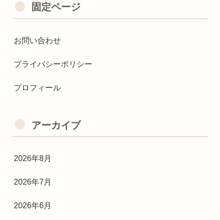
固定ページ
お問い合わせ
プライバシーポリシー
プロフィール
アーカイブ
2026年8月
2026年7月
2026年6月