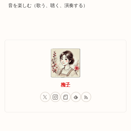
音を楽しむ（歌う、聴く、演奏する）
梅子