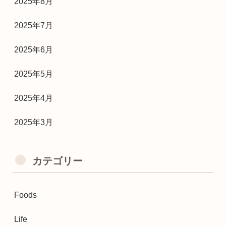
2025年8月
2025年7月
2025年6月
2025年5月
2025年4月
2025年3月
カテゴリー
Foods
Life