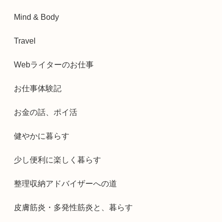
Mind & Body
Travel
Webライターのお仕事
お仕事体験記
お金の話、ポイ活
健やかに暮らす
少し便利に楽しく暮らす
整理収納アドバイザーへの道
皮膚筋炎・多発性筋炎と、暮らす