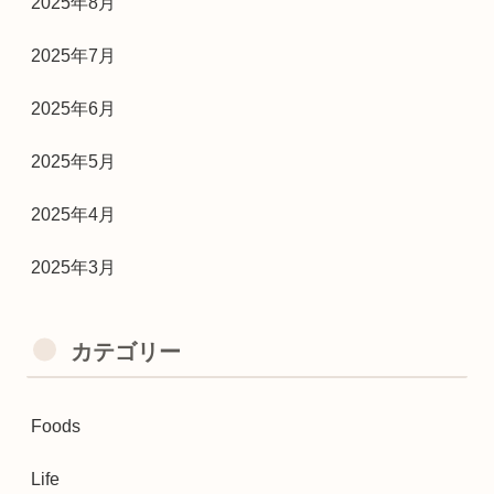
2025年8月
2025年7月
2025年6月
2025年5月
2025年4月
2025年3月
カテゴリー
Foods
Life