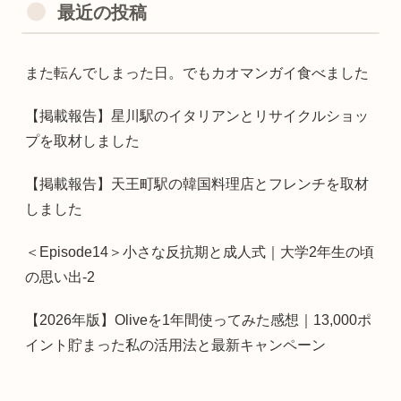
最近の投稿
また転んでしまった日。でもカオマンガイ食べました
【掲載報告】星川駅のイタリアンとリサイクルショッ
プを取材しました
【掲載報告】天王町駅の韓国料理店とフレンチを取材
しました
＜Episode14＞小さな反抗期と成人式｜大学2年生の頃
の思い出-2
【2026年版】Oliveを1年間使ってみた感想｜13,000ポ
イント貯まった私の活用法と最新キャンペーン