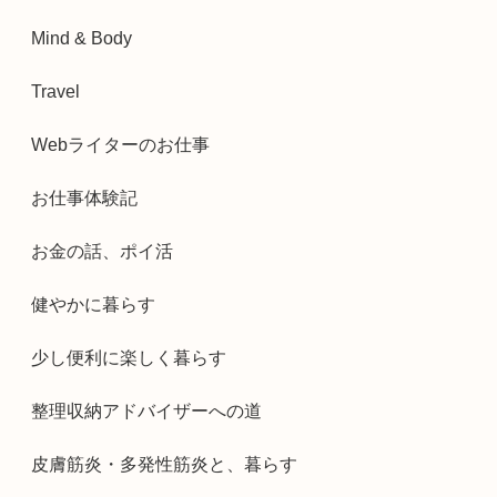
Mind & Body
Travel
Webライターのお仕事
お仕事体験記
お金の話、ポイ活
健やかに暮らす
少し便利に楽しく暮らす
整理収納アドバイザーへの道
皮膚筋炎・多発性筋炎と、暮らす