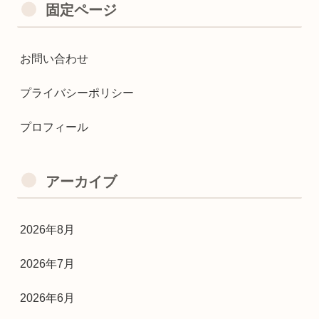
固定ページ
お問い合わせ
プライバシーポリシー
プロフィール
アーカイブ
2026年8月
2026年7月
2026年6月