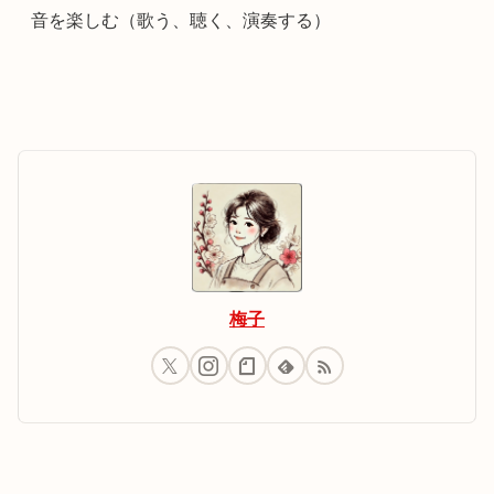
音を楽しむ（歌う、聴く、演奏する）
梅子