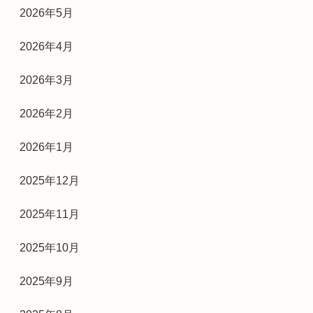
2026年5月
2026年4月
2026年3月
2026年2月
2026年1月
2025年12月
2025年11月
2025年10月
2025年9月