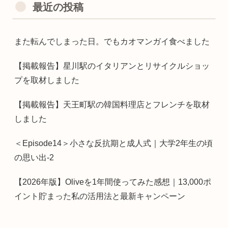
最近の投稿
また転んでしまった日。でもカオマンガイ食べました
【掲載報告】星川駅のイタリアンとリサイクルショッ
プを取材しました
【掲載報告】天王町駅の韓国料理店とフレンチを取材
しました
＜Episode14＞小さな反抗期と成人式｜大学2年生の頃
の思い出-2
【2026年版】Oliveを1年間使ってみた感想｜13,000ポ
イント貯まった私の活用法と最新キャンペーン