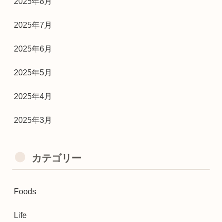
2025年8月
2025年7月
2025年6月
2025年5月
2025年4月
2025年3月
カテゴリー
Foods
Life