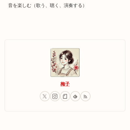
音を楽しむ（歌う、聴く、演奏する）
梅子