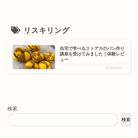
リスキリング
自宅で学べるストアカのパン作り
講座を受けてみました｜体験レビ
ュー
2025/5/7
検索
検索