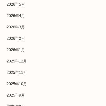
2026年5月
2026年4月
2026年3月
2026年2月
2026年1月
2025年12月
2025年11月
2025年10月
2025年9月