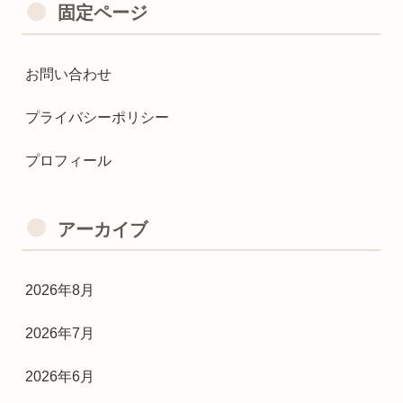
固定ページ
お問い合わせ
プライバシーポリシー
プロフィール
アーカイブ
2026年8月
2026年7月
2026年6月