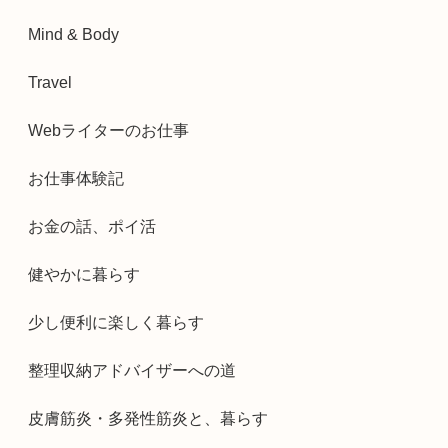
Mind & Body
Travel
Webライターのお仕事
お仕事体験記
お金の話、ポイ活
健やかに暮らす
少し便利に楽しく暮らす
整理収納アドバイザーへの道
皮膚筋炎・多発性筋炎と、暮らす