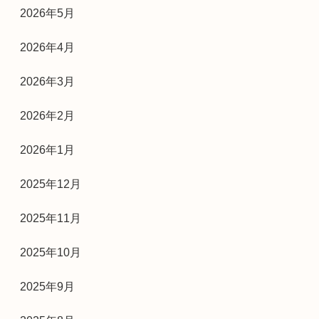
2026年5月
2026年4月
2026年3月
2026年2月
2026年1月
2025年12月
2025年11月
2025年10月
2025年9月