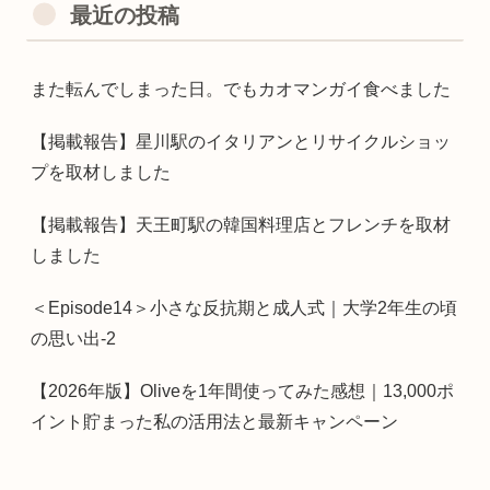
最近の投稿
また転んでしまった日。でもカオマンガイ食べました
【掲載報告】星川駅のイタリアンとリサイクルショッ
プを取材しました
【掲載報告】天王町駅の韓国料理店とフレンチを取材
しました
＜Episode14＞小さな反抗期と成人式｜大学2年生の頃
の思い出-2
【2026年版】Oliveを1年間使ってみた感想｜13,000ポ
イント貯まった私の活用法と最新キャンペーン