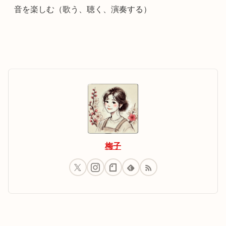
音を楽しむ（歌う、聴く、演奏する）
梅子