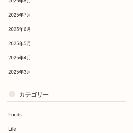
2025年8月
2025年7月
2025年6月
2025年5月
2025年4月
2025年3月
カテゴリー
Foods
Life