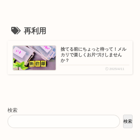
再利用
捨てる前にちょっと待って！メル
カリで楽しくお片づけしません
か？
2025/4/11
検索
検索