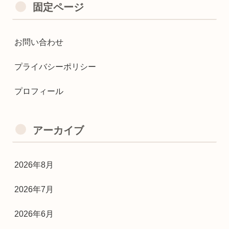
固定ページ
お問い合わせ
プライバシーポリシー
プロフィール
アーカイブ
2026年8月
2026年7月
2026年6月