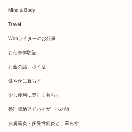
Mind & Body
Travel
Webライターのお仕事
お仕事体験記
お金の話、ポイ活
健やかに暮らす
少し便利に楽しく暮らす
整理収納アドバイザーへの道
皮膚筋炎・多発性筋炎と、暮らす