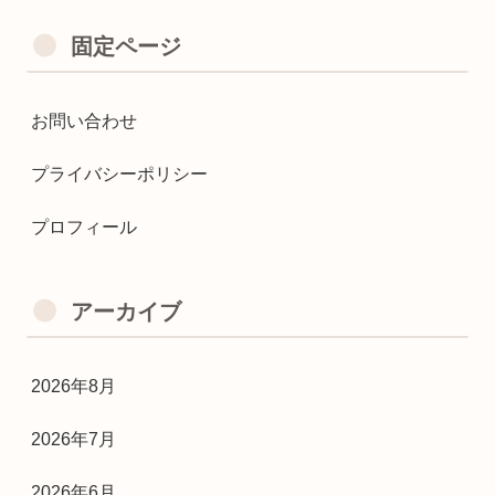
固定ページ
お問い合わせ
プライバシーポリシー
プロフィール
アーカイブ
2026年8月
2026年7月
2026年6月