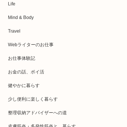
Life
Mind & Body
Travel
Webライターのお仕事
お仕事体験記
お金の話、ポイ活
健やかに暮らす
少し便利に楽しく暮らす
整理収納アドバイザーへの道
皮膚筋炎・多発性筋炎と、暮らす