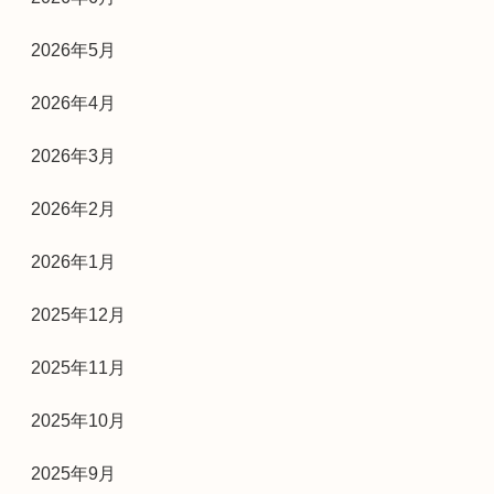
2026年5月
2026年4月
2026年3月
2026年2月
2026年1月
2025年12月
2025年11月
2025年10月
2025年9月