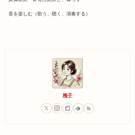
音を楽しむ（歌う、聴く、演奏する）
梅子