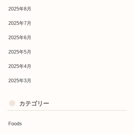
2025年8月
2025年7月
2025年6月
2025年5月
2025年4月
2025年3月
カテゴリー
Foods