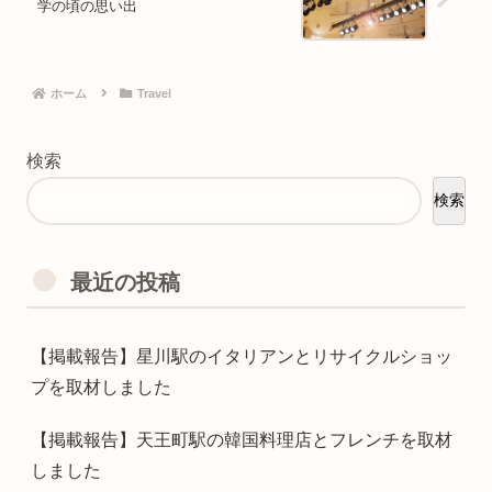
学の頃の思い出
ホーム
Travel
検索
検索
最近の投稿
【掲載報告】星川駅のイタリアンとリサイクルショッ
プを取材しました
【掲載報告】天王町駅の韓国料理店とフレンチを取材
しました