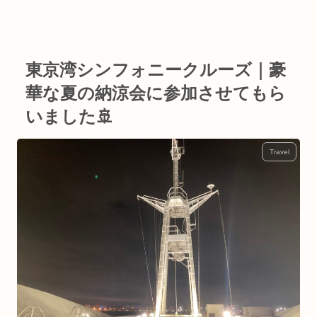
東京湾シンフォニークルーズ｜豪
華な夏の納涼会に参加させてもら
いました🚢
Travel