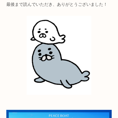
最後まで読んでいただき、ありがとうございました！