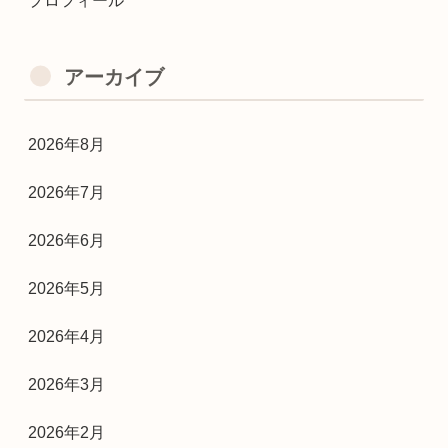
プロフィール
アーカイブ
2026年8月
2026年7月
2026年6月
2026年5月
2026年4月
2026年3月
2026年2月