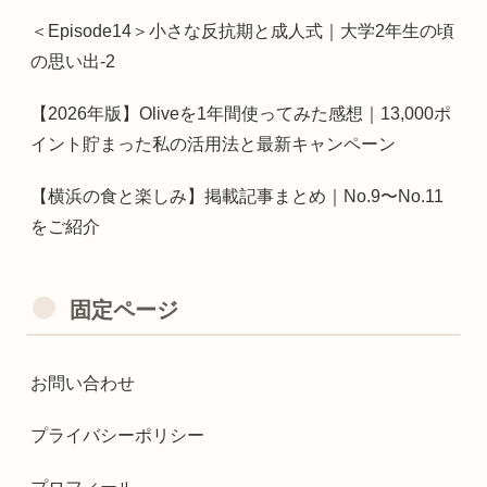
＜Episode14＞小さな反抗期と成人式｜大学2年生の頃
の思い出-2
【2026年版】Oliveを1年間使ってみた感想｜13,000ポ
イント貯まった私の活用法と最新キャンペーン
【横浜の食と楽しみ】掲載記事まとめ｜No.9〜No.11
をご紹介
固定ページ
お問い合わせ
プライバシーポリシー