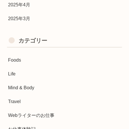
2025年4月
2025年3月
カテゴリー
Foods
Life
Mind & Body
Travel
Webライターのお仕事