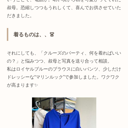
叔母。恐縮しつつもうれしくて、喜んでお供させていた
だきました。
着るものは、、👗
それにしても、「クルーズのパーティ、何を着ればいい
の？」と悩みつつ、叔母と写真を送り合って相談。
私はロイヤルブルーのブラウスに白いパンツ、少しだけ
ドレッシーな“マリンルック”で参加しました。ワクワク
が高まります✨