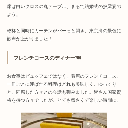
席は白いクロスの丸テーブル、まるで結婚式の披露宴の
よう。
乾杯と同時にカーテンがバーっと開き、東京湾の景色に
歓声が上がりました！
フレンチコースのディナー🍽️
お食事はビュッフェではなく、着席のフレンチコース。
一皿ごとに運ばれる料理はどれも美味しく、ゆっくり
と、同席した方々との会話も弾みました。皆さん国家資
格を持つ方々でしたが、とても気さくで楽しい時間に。