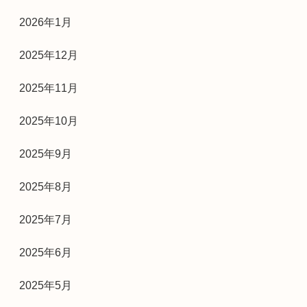
2026年1月
2025年12月
2025年11月
2025年10月
2025年9月
2025年8月
2025年7月
2025年6月
2025年5月