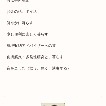
お仕事体験記
お金の話、ポイ活
健やかに暮らす
少し便利に楽しく暮らす
整理収納アドバイザーへの道
皮膚筋炎・多発性筋炎と、暮らす
音を楽しむ（歌う、聴く、演奏する）