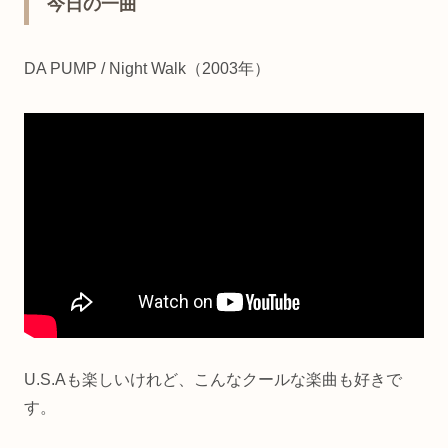
今日の一曲
DA PUMP / Night Walk（2003年）
U.S.Aも楽しいけれど、こんなクールな楽曲も好きで
す。